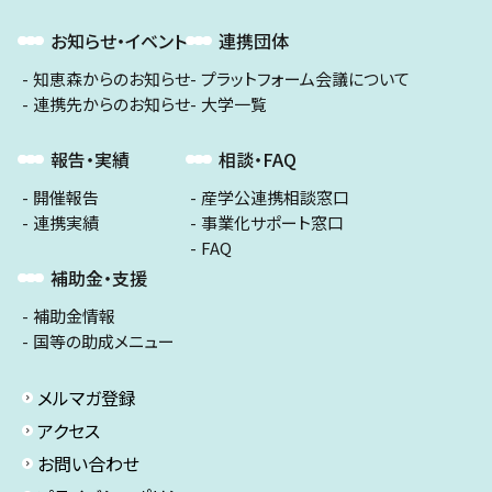
お知らせ・イベント
連携団体
知恵森からのお知らせ
プラットフォーム会議について
連携先からのお知らせ
大学一覧
報告・実績
相談・FAQ
開催報告
産学公連携相談窓口
連携実績
事業化サポート窓口
FAQ
補助金・支援
補助金情報
国等の助成メニュー
メルマガ登録
アクセス
お問い合わせ