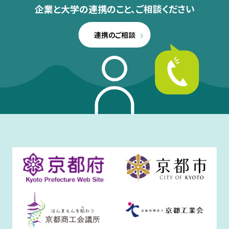
企業と大学の連携のこと、
ご相談ください
連携のご相談