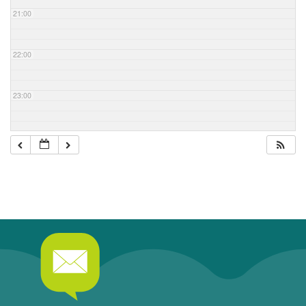
21:00
22:00
23:00