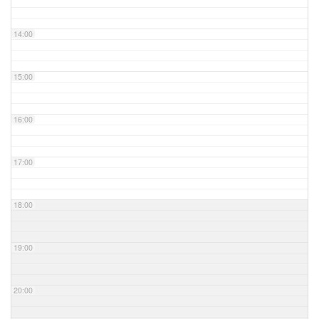
14:00
15:00
16:00
17:00
18:00
19:00
20:00