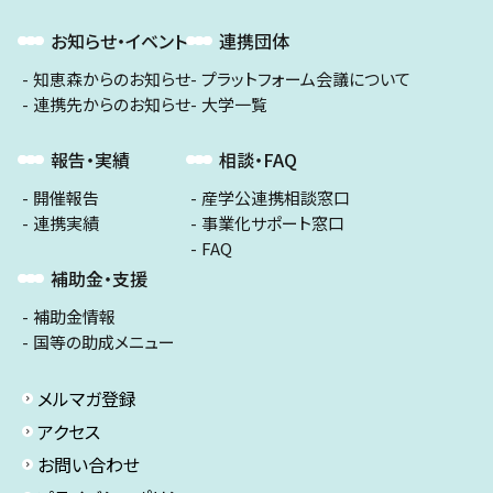
お知らせ・イベント
連携団体
知恵森からのお知らせ
プラットフォーム会議について
連携先からのお知らせ
大学一覧
報告・実績
相談・FAQ
開催報告
産学公連携相談窓口
連携実績
事業化サポート窓口
FAQ
補助金・支援
補助金情報
国等の助成メニュー
メルマガ登録
アクセス
お問い合わせ