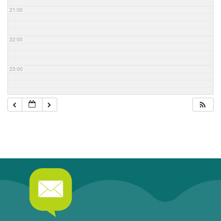
21:00
22:00
23:00