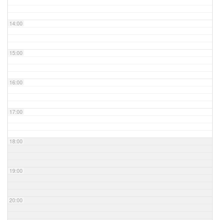
14:00
15:00
16:00
17:00
18:00
19:00
20:00