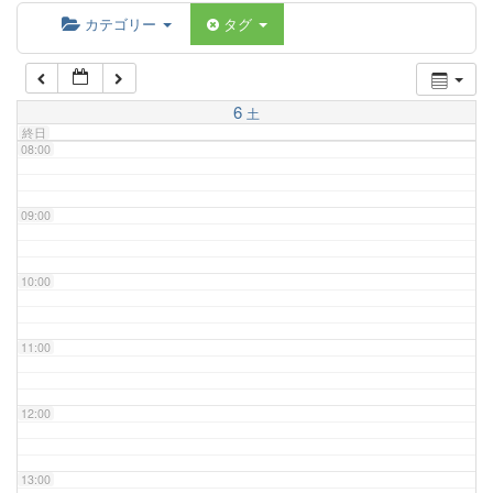
06:00
カテゴリー
タグ
07:00
6
土
終日
08:00
09:00
10:00
11:00
12:00
13:00