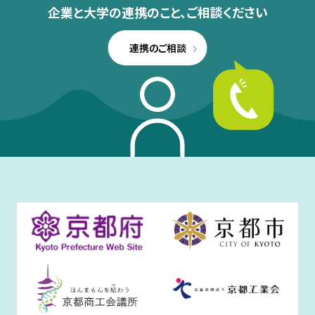
企業と大学の連携のこと、
ご相談ください
連携のご相談