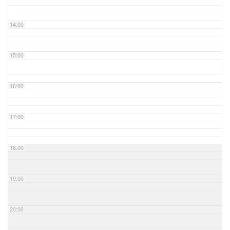
14:00
15:00
16:00
17:00
18:00
19:00
20:00