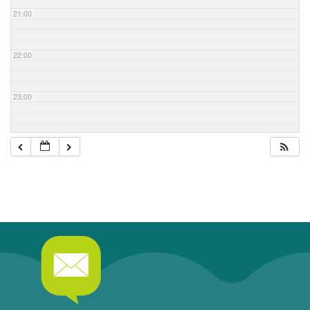
21:00
22:00
23:00