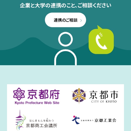
企業と大学の連携のこと、
ご相談ください
連携のご相談