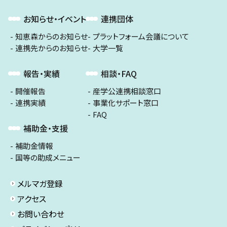
お知らせ・イベント
連携団体
知恵森からのお知らせ
プラットフォーム会議について
連携先からのお知らせ
大学一覧
報告・実績
相談・FAQ
開催報告
産学公連携相談窓口
連携実績
事業化サポート窓口
FAQ
補助金・支援
補助金情報
国等の助成メニュー
メルマガ登録
アクセス
お問い合わせ