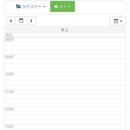
06:00
カテゴリー
タグ
07:00
6
土
終日
08:00
09:00
10:00
11:00
12:00
13:00