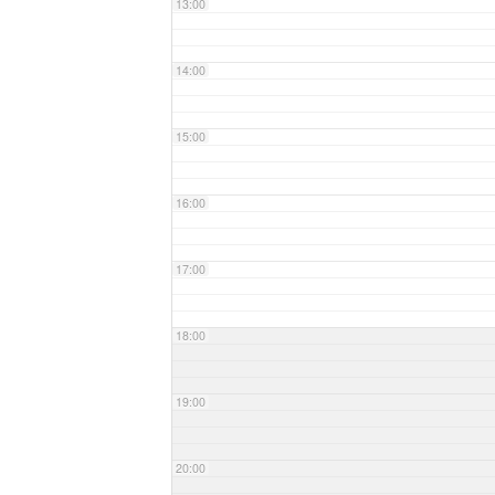
13:00
14:00
15:00
16:00
17:00
18:00
19:00
20:00