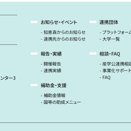
お知らせ・イベント
連携団体
知恵森からのお知らせ
プラットフォー
連携先からのお知らせ
大学一覧
報告・実績
相談・FAQ
開催報告
産学公連携相
連携実績
事業化サポー
FAQ
ンター3
補助金・支援
補助金情報
国等の助成メニュー