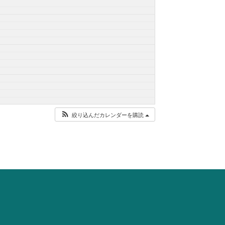
絞り込んだカレンダーを購読