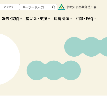
アクセス
報告・実績
補助金・支援
連携団体
相談・FAQ