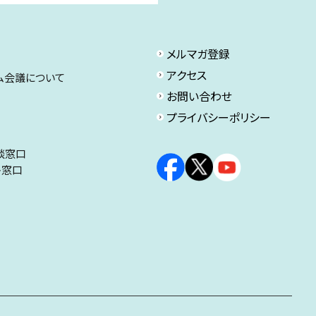
メルマガ登録
アクセス
ム会議について
お問い合わせ
プライバシーポリシー
談窓口
ト窓口