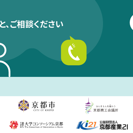
と、
ご相談ください