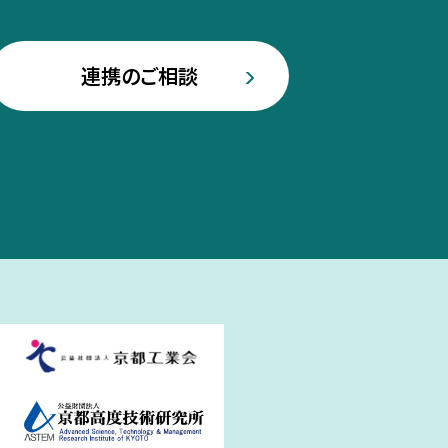
連携のご相談