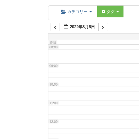
06:00
カテゴリー
タグ
2022年8月6日
07:00
終日
08:00
09:00
10:00
11:00
12:00