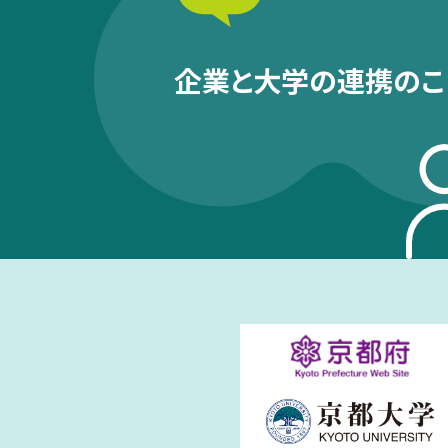
企業と大学の連携のこ