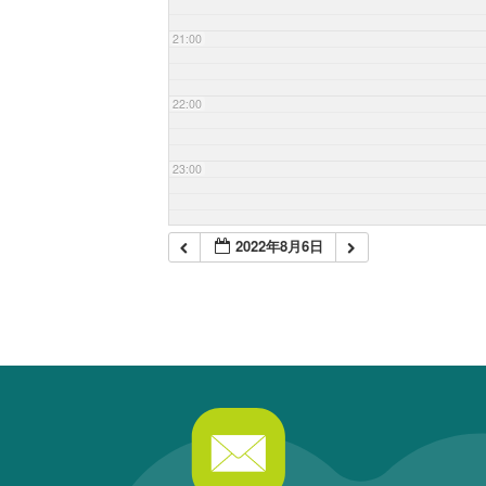
21:00
22:00
23:00
2022年8月6日