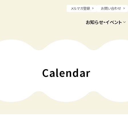
メルマガ登録
お問い合わせ
お知らせ・イベント
Calendar