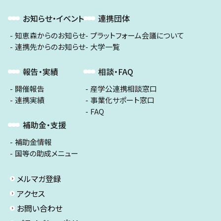
お知らせ・イベント
連携団体
知恵森からのお知らせ
プラットフォーム会議について
連携先からのお知らせ
大学一覧
報告・実績
相談・FAQ
開催報告
産学公連携相談窓口
連携実績
事業化サポート窓口
FAQ
補助金・支援
補助金情報
国等の助成メニュー
メルマガ登録
アクセス
お問い合わせ