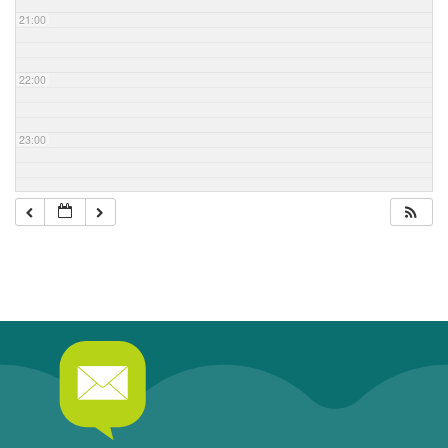
21:00
22:00
23:00