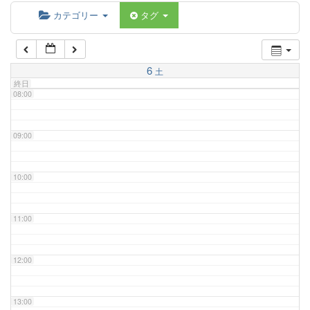
06:00
カテゴリー
タグ
07:00
6
土
終日
08:00
09:00
10:00
11:00
12:00
13:00