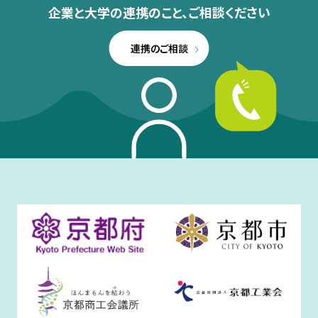
企業と大学の連携のこと、
ご相談ください
連携のご相談