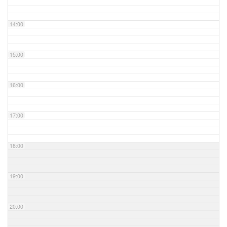
14:00
15:00
16:00
17:00
18:00
19:00
20:00