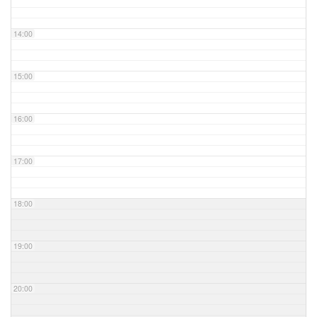
14:00
15:00
16:00
17:00
18:00
19:00
20:00