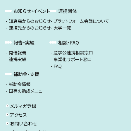
お知らせ・イベント
連携団体
知恵森からのお知らせ
プラットフォーム会議について
連携先からのお知らせ
大学一覧
報告・実績
相談・FAQ
開催報告
産学公連携相談窓口
連携実績
事業化サポート窓口
FAQ
補助金・支援
補助金情報
国等の助成メニュー
メルマガ登録
アクセス
お問い合わせ