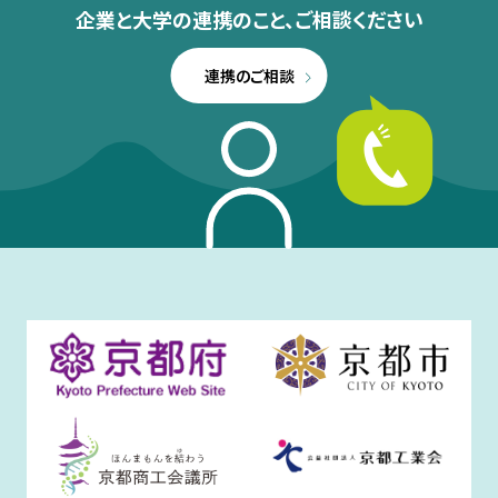
企業と大学の連携のこと、
ご相談ください
連携のご相談