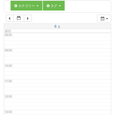
06:00
カテゴリー
タグ
07:00
6
土
終日
08:00
09:00
10:00
11:00
12:00
13:00