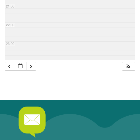
21:00
22:00
23:00