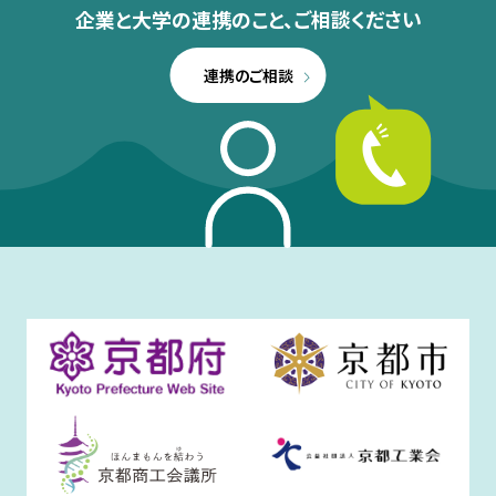
企業と大学の連携のこと、
ご相談ください
連携のご相談