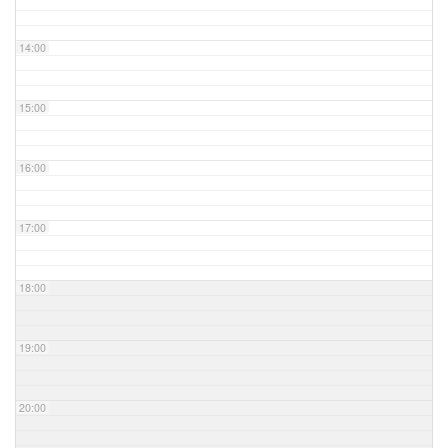
14:00
15:00
16:00
17:00
18:00
19:00
20:00