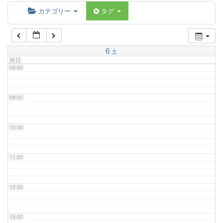
06:00
カテゴリー
タグ
07:00
6
土
終日
08:00
09:00
10:00
11:00
12:00
13:00