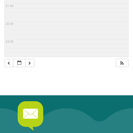
21:00
22:00
23:00