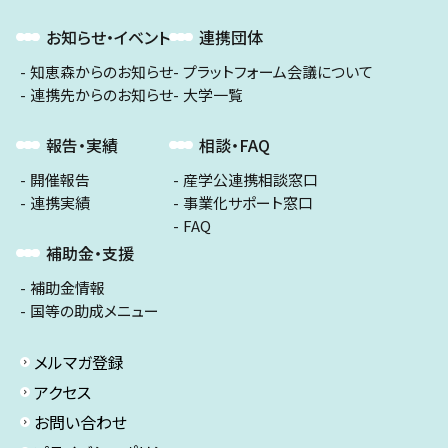
お知らせ・イベント
連携団体
知恵森からのお知らせ
プラットフォーム会議について
連携先からのお知らせ
大学一覧
報告・実績
相談・FAQ
開催報告
産学公連携相談窓口
連携実績
事業化サポート窓口
FAQ
補助金・支援
補助金情報
国等の助成メニュー
メルマガ登録
アクセス
お問い合わせ