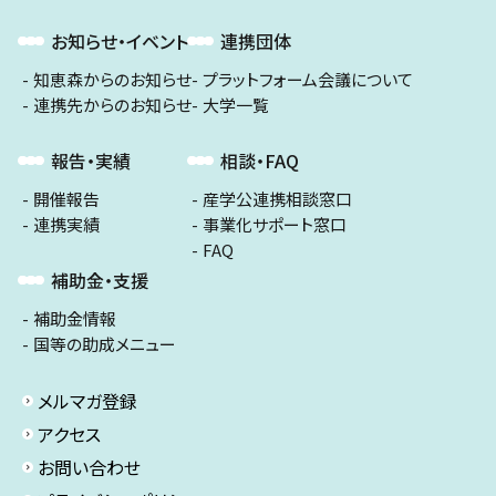
お知らせ・イベント
連携団体
知恵森からのお知らせ
プラットフォーム会議について
連携先からのお知らせ
大学一覧
報告・実績
相談・FAQ
開催報告
産学公連携相談窓口
連携実績
事業化サポート窓口
FAQ
補助金・支援
補助金情報
国等の助成メニュー
メルマガ登録
アクセス
お問い合わせ