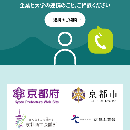
企業と大学の連携のこと、
ご相談ください
連携のご相談