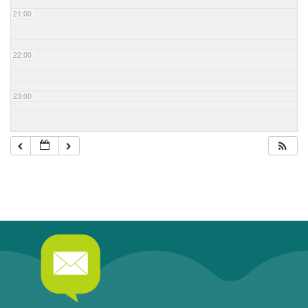
21:00
22:00
23:00