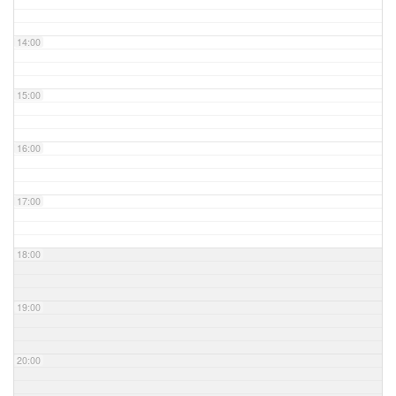
14:00
15:00
16:00
17:00
18:00
19:00
20:00