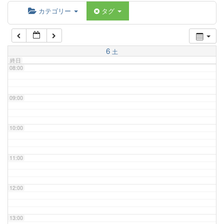
06:00
カテゴリー
タグ
07:00
6
土
終日
08:00
09:00
10:00
11:00
12:00
13:00