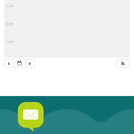
21:00
22:00
23:00