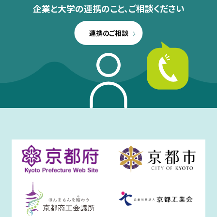
企業と大学の連携のこと、
ご相談ください
連携のご相談