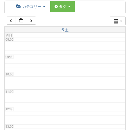
06:00
カテゴリー
タグ
07:00
6
土
終日
08:00
09:00
10:00
11:00
12:00
13:00