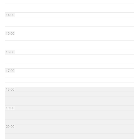
14:00
15:00
16:00
17:00
18:00
19:00
20:00