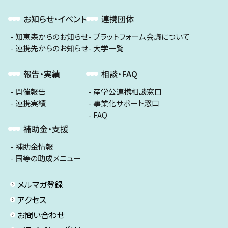
お知らせ・イベント
連携団体
知恵森からのお知らせ
プラットフォーム会議について
連携先からのお知らせ
大学一覧
報告・実績
相談・FAQ
開催報告
産学公連携相談窓口
連携実績
事業化サポート窓口
FAQ
補助金・支援
補助金情報
国等の助成メニュー
メルマガ登録
アクセス
お問い合わせ