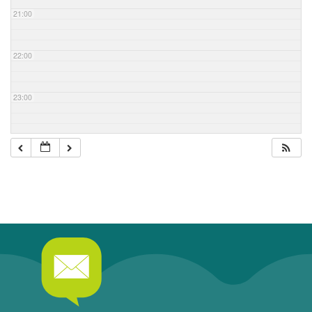
21:00
22:00
23:00