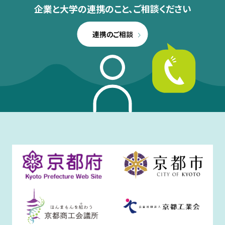
企業と大学の連携のこと、
ご相談ください
連携のご相談