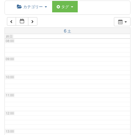
06:00
カテゴリー
タグ
07:00
6
土
終日
08:00
09:00
10:00
11:00
12:00
13:00