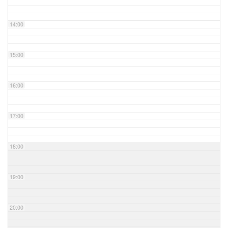
14:00
15:00
16:00
17:00
18:00
19:00
20:00