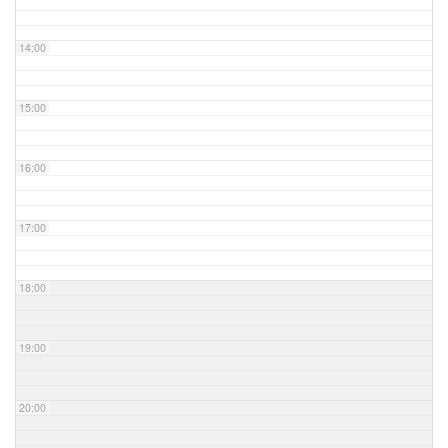
14:00
15:00
16:00
17:00
18:00
19:00
20:00