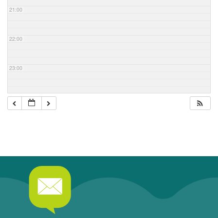
21:00
22:00
23:00