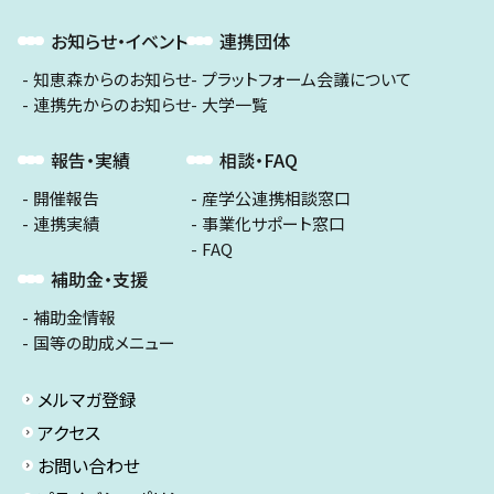
お知らせ・イベント
連携団体
知恵森からのお知らせ
プラットフォーム会議について
連携先からのお知らせ
大学一覧
報告・実績
相談・FAQ
開催報告
産学公連携相談窓口
連携実績
事業化サポート窓口
FAQ
補助金・支援
補助金情報
国等の助成メニュー
メルマガ登録
アクセス
お問い合わせ