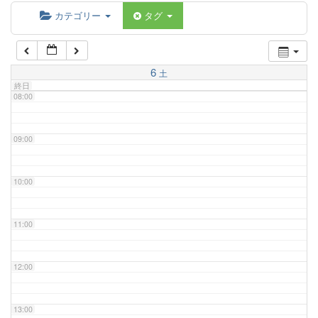
06:00
カテゴリー
タグ
07:00
6
土
終日
08:00
09:00
10:00
11:00
12:00
13:00