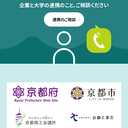
企業と大学の連携のこと、
ご相談ください
連携のご相談