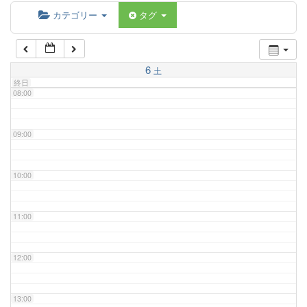
06:00
カテゴリー
タグ
07:00
6
土
終日
08:00
09:00
10:00
11:00
12:00
13:00