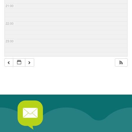
21:00
22:00
23:00