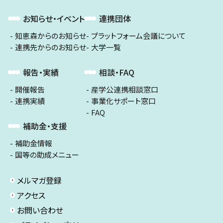
お知らせ・イベント
連携団体
知恵森からのお知らせ
プラットフォーム会議について
連携先からのお知らせ
大学一覧
報告・実績
相談・FAQ
開催報告
産学公連携相談窓口
連携実績
事業化サポート窓口
FAQ
補助金・支援
補助金情報
国等の助成メニュー
メルマガ登録
アクセス
お問い合わせ