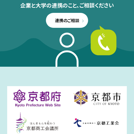
企業と大学の連携のこと、
ご相談ください
連携のご相談