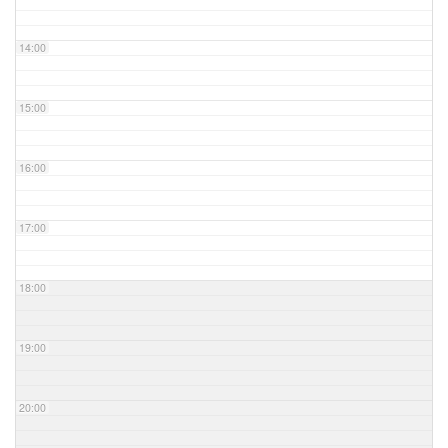
14:00
15:00
16:00
17:00
18:00
19:00
20:00