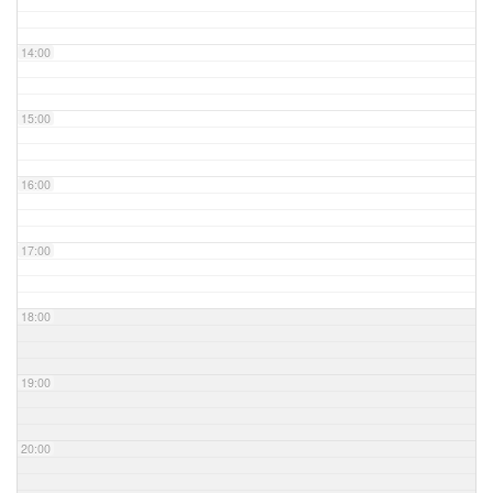
14:00
15:00
16:00
17:00
18:00
19:00
20:00