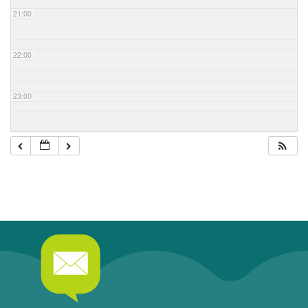
21:00
22:00
23:00