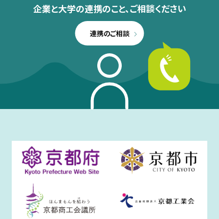
企業と大学の連携のこと、
ご相談ください
連携のご相談