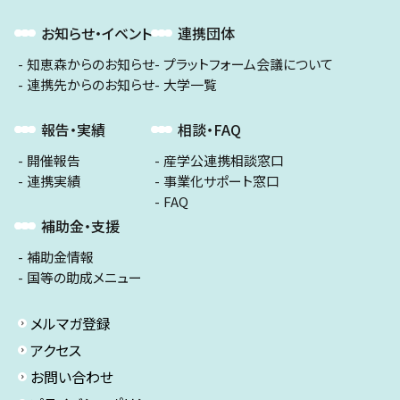
お知らせ・イベント
連携団体
知恵森からのお知らせ
プラットフォーム会議について
連携先からのお知らせ
大学一覧
報告・実績
相談・FAQ
開催報告
産学公連携相談窓口
連携実績
事業化サポート窓口
FAQ
補助金・支援
補助金情報
国等の助成メニュー
メルマガ登録
アクセス
お問い合わせ