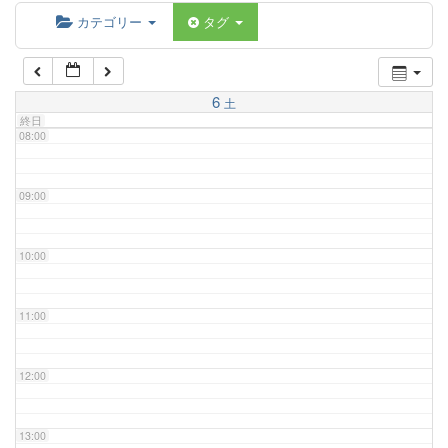
06:00
カテゴリー
タグ
07:00
6
土
終日
08:00
09:00
10:00
11:00
12:00
13:00