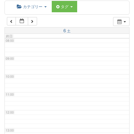
06:00
カテゴリー
タグ
07:00
6
土
終日
08:00
09:00
10:00
11:00
12:00
13:00