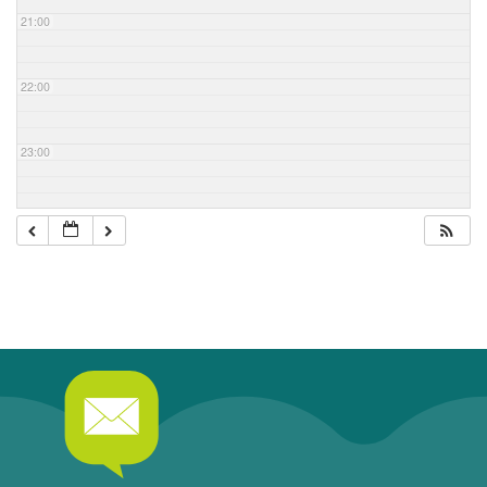
21:00
22:00
23:00