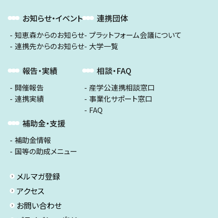
お知らせ・イベント
連携団体
知恵森からのお知らせ
プラットフォーム会議について
連携先からのお知らせ
大学一覧
報告・実績
相談・FAQ
開催報告
産学公連携相談窓口
連携実績
事業化サポート窓口
FAQ
補助金・支援
補助金情報
国等の助成メニュー
メルマガ登録
アクセス
お問い合わせ