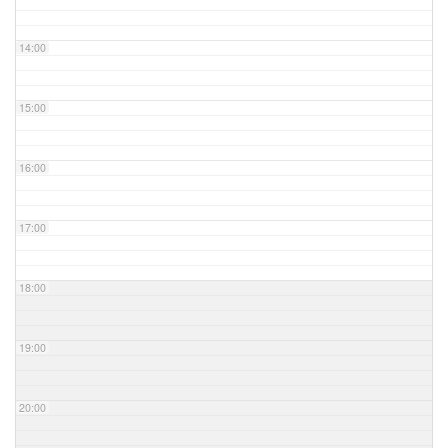
14:00
15:00
16:00
17:00
18:00
19:00
20:00