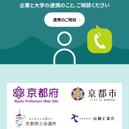
企業と大学の連携のこと、
ご相談ください
連携のご相談