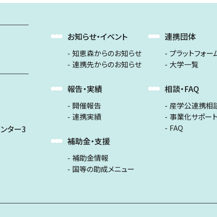
お知らせ・イベント
連携団体
知恵森からのお知らせ
プラットフォー
連携先からのお知らせ
大学一覧
報告・実績
相談・FAQ
開催報告
産学公連携相
連携実績
事業化サポー
FAQ
ンター3
補助金・支援
補助金情報
国等の助成メニュー