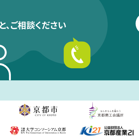
と、
ご相談ください