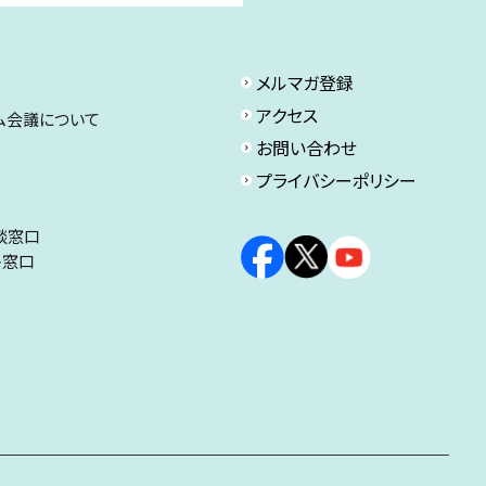
メルマガ登録
アクセス
ム会議について
お問い合わせ
プライバシーポリシー
談窓口
ト窓口