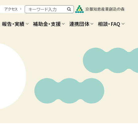
アクセス
報告・実績
補助金・支援
連携団体
相談・FAQ