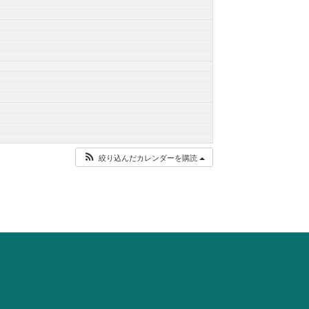
絞り込んだカレンダーを購読