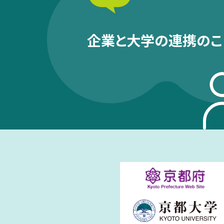
企業と大学の連携のこ