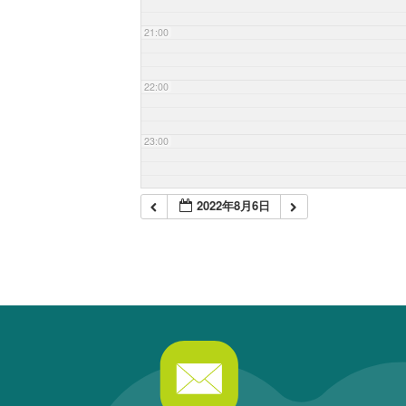
21:00
22:00
23:00
2022年8月6日