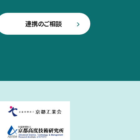
連携のご相談