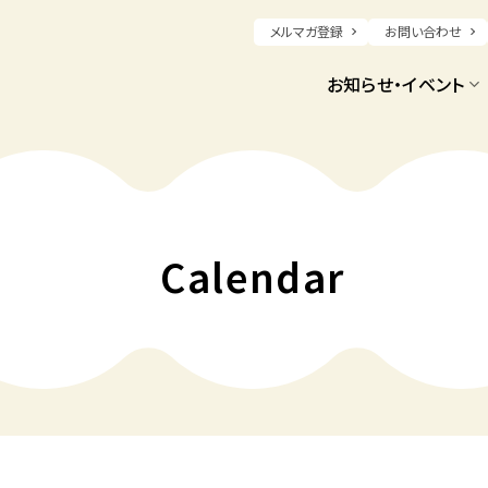
メルマガ登録
お問い合わせ
お知らせ・イベント
Calendar