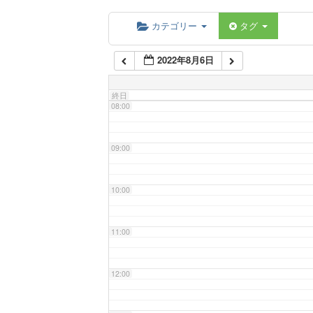
06:00
カテゴリー
タグ
2022年8月6日
07:00
終日
08:00
09:00
10:00
11:00
12:00