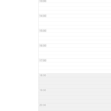
13:00
14:00
15:00
16:00
17:00
18:00
19:00
20:00