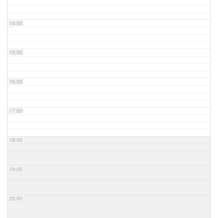
14:00
15:00
16:00
17:00
18:00
19:00
20:00