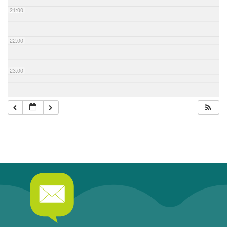
21:00
22:00
23:00