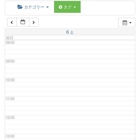
06:00
カテゴリー
タグ
07:00
6
土
終日
08:00
09:00
10:00
11:00
12:00
13:00