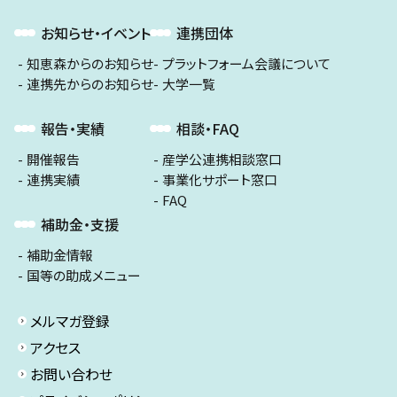
お知らせ・イベント
連携団体
知恵森からのお知らせ
プラットフォーム会議について
連携先からのお知らせ
大学一覧
報告・実績
相談・FAQ
開催報告
産学公連携相談窓口
連携実績
事業化サポート窓口
FAQ
補助金・支援
補助金情報
国等の助成メニュー
メルマガ登録
アクセス
お問い合わせ