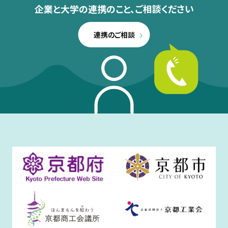
企業と大学の連携のこと、
ご相談ください
連携のご相談