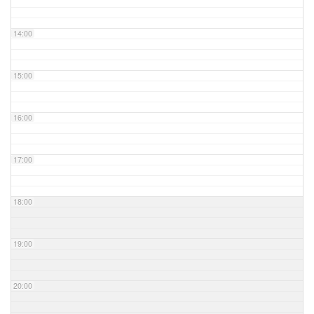
14:00
15:00
16:00
17:00
18:00
19:00
20:00