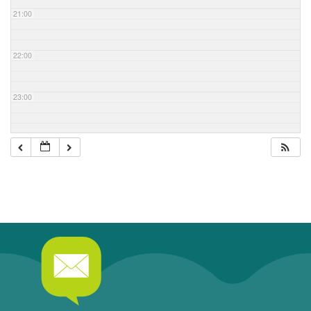
21:00
22:00
23:00