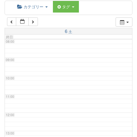
06:00
カテゴリー
タグ
07:00
6
土
終日
08:00
09:00
10:00
11:00
12:00
13:00