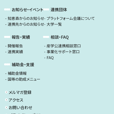
お知らせ・イベント
連携団体
知恵森からのお知らせ
プラットフォーム会議について
連携先からのお知らせ
大学一覧
報告・実績
相談・FAQ
開催報告
産学公連携相談窓口
連携実績
事業化サポート窓口
FAQ
補助金・支援
補助金情報
国等の助成メニュー
メルマガ登録
アクセス
お問い合わせ