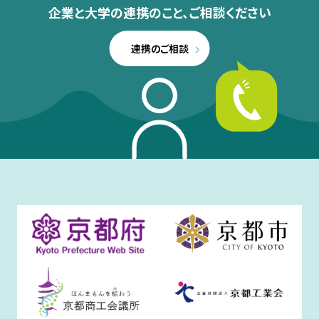
企業と大学の連携のこと、
ご相談ください
連携のご相談