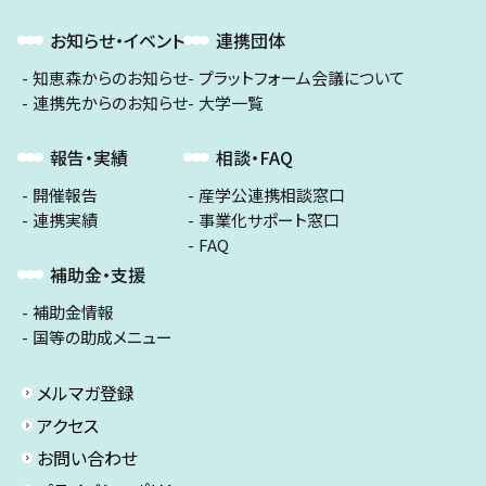
お知らせ・イベント
連携団体
知恵森からのお知らせ
プラットフォーム会議について
連携先からのお知らせ
大学一覧
報告・実績
相談・FAQ
開催報告
産学公連携相談窓口
連携実績
事業化サポート窓口
FAQ
補助金・支援
補助金情報
国等の助成メニュー
メルマガ登録
アクセス
お問い合わせ