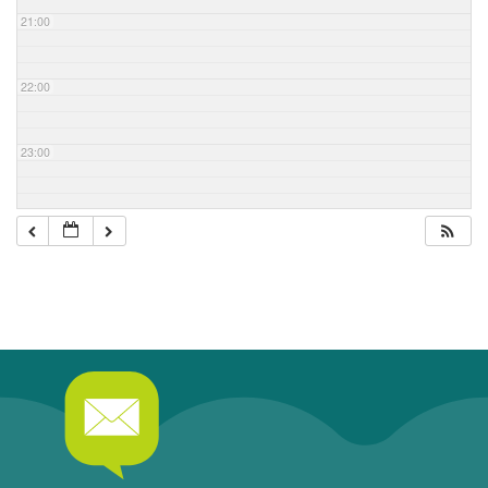
21:00
22:00
23:00