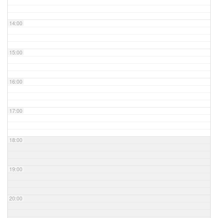
14:00
15:00
16:00
17:00
18:00
19:00
20:00