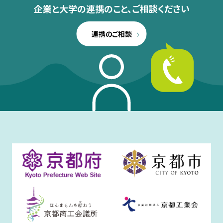
企業と大学の連携のこと、
ご相談ください
連携のご相談