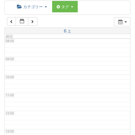
06:00
カテゴリー
タグ
07:00
6
土
終日
08:00
09:00
10:00
11:00
12:00
13:00