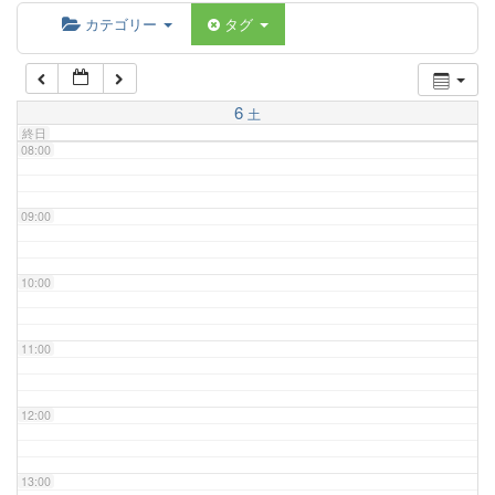
06:00
カテゴリー
タグ
07:00
6
土
終日
08:00
09:00
10:00
11:00
12:00
13:00