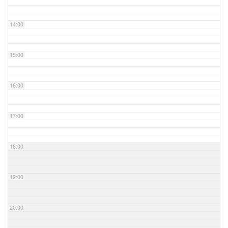
14:00
15:00
16:00
17:00
18:00
19:00
20:00