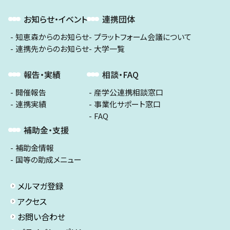
お知らせ・イベント
連携団体
知恵森からのお知らせ
プラットフォーム会議について
連携先からのお知らせ
大学一覧
報告・実績
相談・FAQ
開催報告
産学公連携相談窓口
連携実績
事業化サポート窓口
FAQ
補助金・支援
補助金情報
国等の助成メニュー
メルマガ登録
アクセス
お問い合わせ