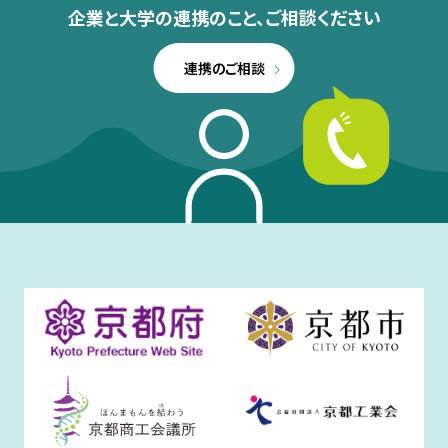
企業と大学の連携のこと、
ご相談ください
連携のご相談