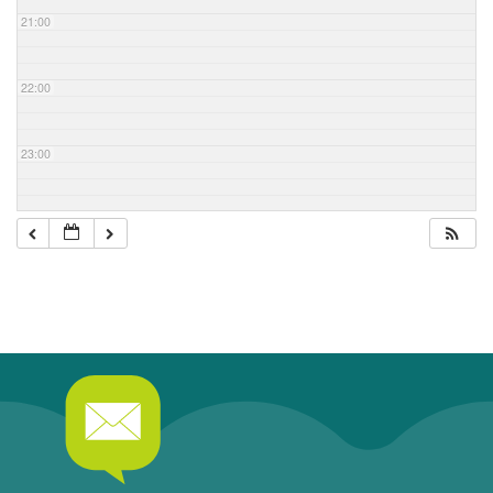
21:00
22:00
23:00