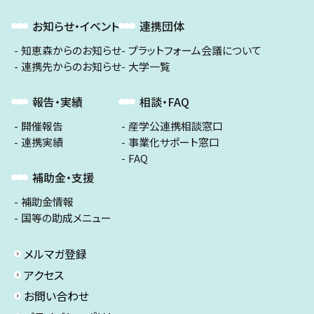
お知らせ・イベント
連携団体
知恵森からのお知らせ
プラットフォーム会議について
連携先からのお知らせ
大学一覧
報告・実績
相談・FAQ
開催報告
産学公連携相談窓口
連携実績
事業化サポート窓口
FAQ
補助金・支援
補助金情報
国等の助成メニュー
メルマガ登録
アクセス
お問い合わせ