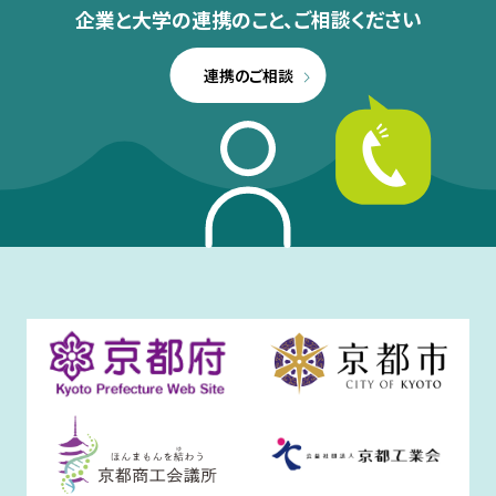
企業と大学の連携のこと、
ご相談ください
連携のご相談