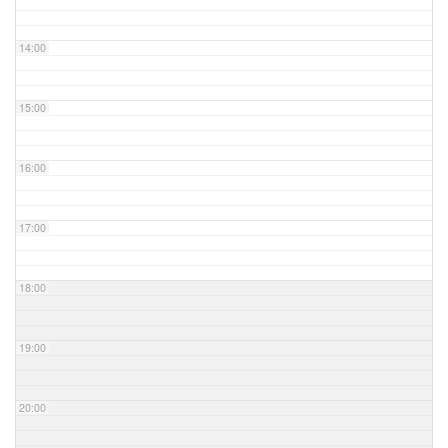
14:00
15:00
16:00
17:00
18:00
19:00
20:00