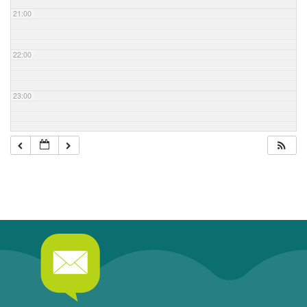
21:00
22:00
23:00