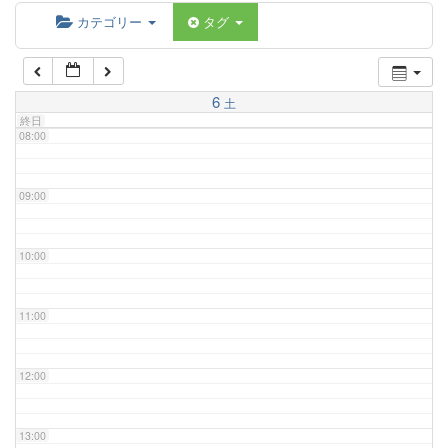
06:00
カテゴリー
タグ
07:00
6
土
終日
08:00
09:00
10:00
11:00
12:00
13:00