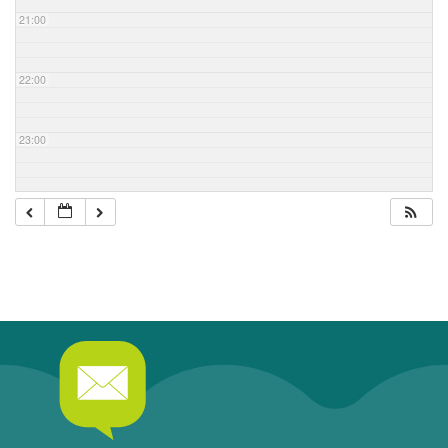
21:00
22:00
23:00