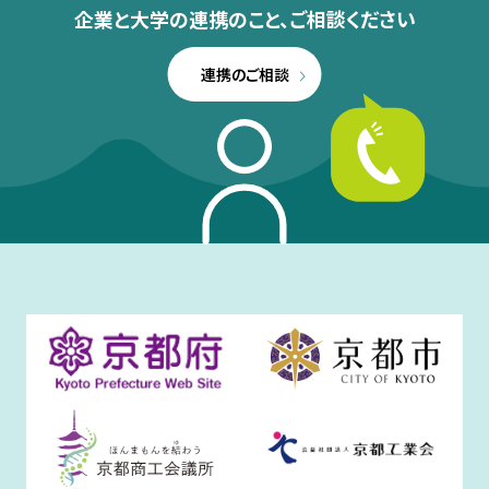
企業と大学の連携のこと、
ご相談ください
連携のご相談