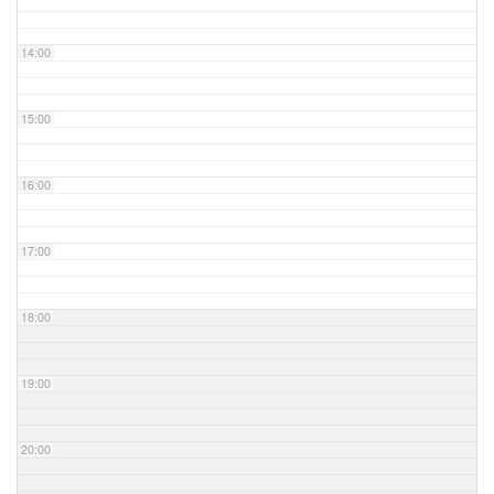
14:00
15:00
16:00
17:00
18:00
19:00
20:00