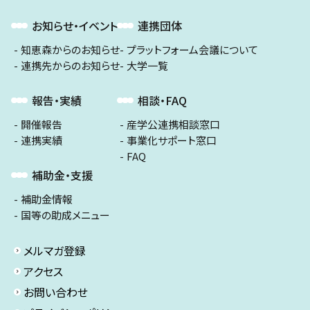
お知らせ・イベント
連携団体
知恵森からのお知らせ
プラットフォーム会議について
連携先からのお知らせ
大学一覧
報告・実績
相談・FAQ
開催報告
産学公連携相談窓口
連携実績
事業化サポート窓口
FAQ
補助金・支援
補助金情報
国等の助成メニュー
メルマガ登録
アクセス
お問い合わせ