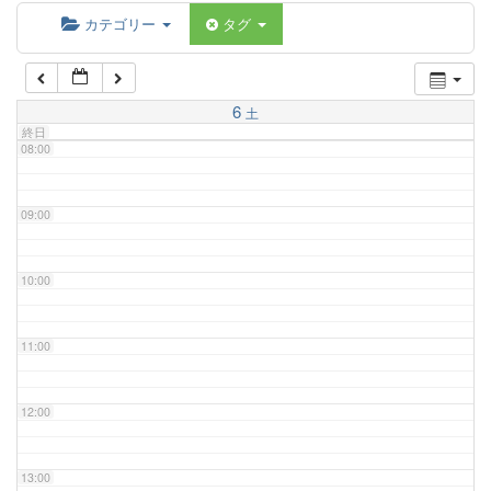
06:00
カテゴリー
タグ
07:00
6
土
終日
08:00
09:00
10:00
11:00
12:00
13:00