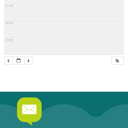
21:00
22:00
23:00