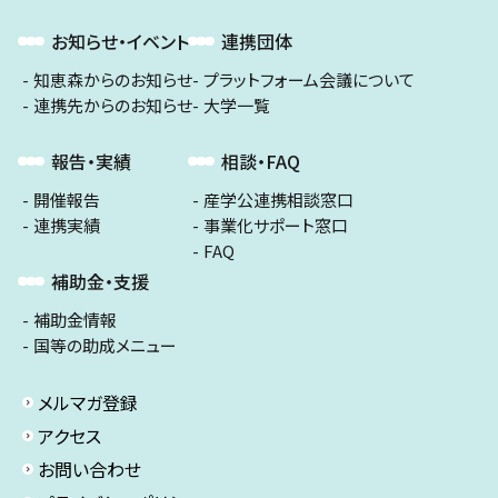
お知らせ・イベント
連携団体
知恵森からのお知らせ
プラットフォーム会議について
連携先からのお知らせ
大学一覧
報告・実績
相談・FAQ
開催報告
産学公連携相談窓口
連携実績
事業化サポート窓口
FAQ
補助金・支援
補助金情報
国等の助成メニュー
メルマガ登録
アクセス
お問い合わせ