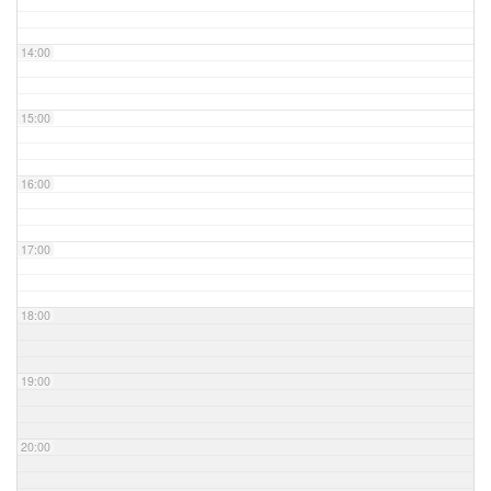
14:00
15:00
16:00
17:00
18:00
19:00
20:00