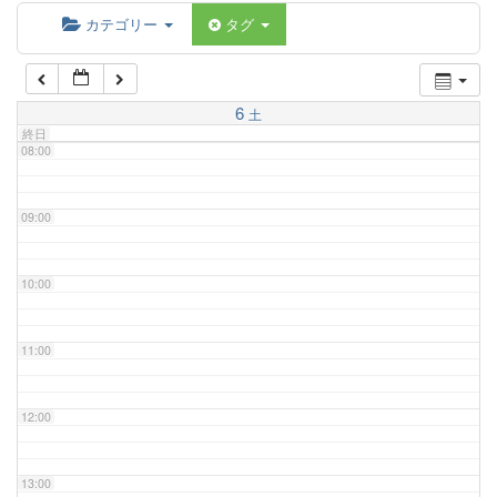
06:00
カテゴリー
タグ
07:00
6
土
終日
08:00
09:00
10:00
11:00
12:00
13:00