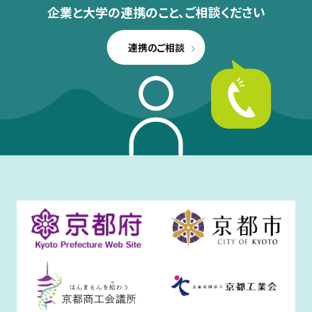
企業と大学の連携のこと、
ご相談ください
連携のご相談