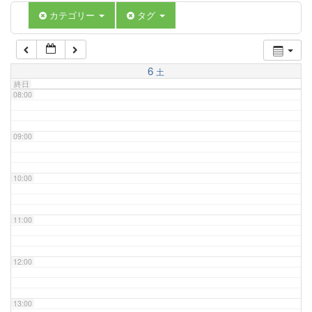
06:00
カテゴリー
タグ
07:00
6
土
終日
08:00
09:00
10:00
11:00
12:00
13:00