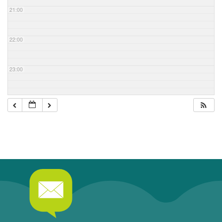
21:00
22:00
23:00