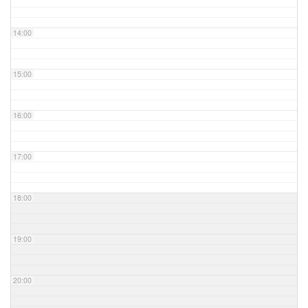
14:00
15:00
16:00
17:00
18:00
19:00
20:00