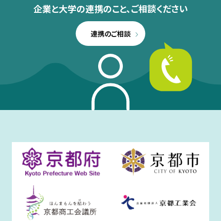
企業と大学の連携のこと、
ご相談ください
連携のご相談