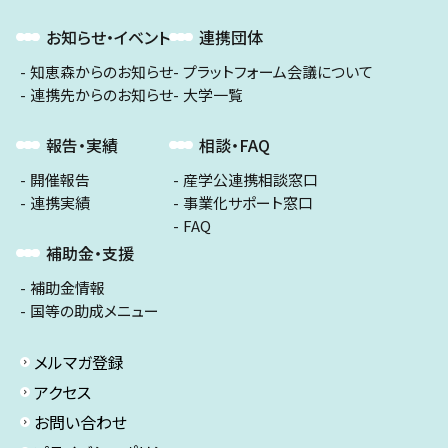
お知らせ・イベント
連携団体
知恵森からのお知らせ
プラットフォーム会議について
連携先からのお知らせ
大学一覧
報告・実績
相談・FAQ
開催報告
産学公連携相談窓口
連携実績
事業化サポート窓口
FAQ
補助金・支援
補助金情報
国等の助成メニュー
メルマガ登録
アクセス
お問い合わせ