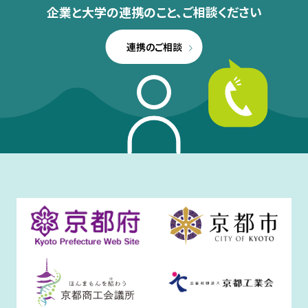
企業と大学の連携のこと、
ご相談ください
連携のご相談