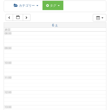
06:00
カテゴリー
タグ
07:00
6
土
終日
08:00
09:00
10:00
11:00
12:00
13:00