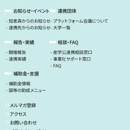
お知らせ・イベント
連携団体
知恵森からのお知らせ
プラットフォーム会議について
連携先からのお知らせ
大学一覧
報告・実績
相談・FAQ
開催報告
産学公連携相談窓口
連携実績
事業化サポート窓口
FAQ
補助金・支援
補助金情報
国等の助成メニュー
メルマガ登録
アクセス
お問い合わせ