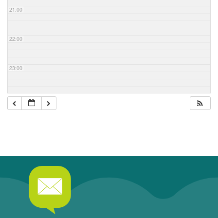
21:00
22:00
23:00