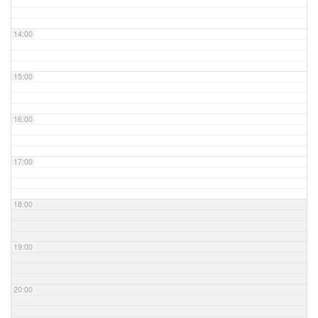
14:00
15:00
16:00
17:00
18:00
19:00
20:00