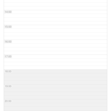
14:00
15:00
16:00
17:00
18:00
19:00
20:00