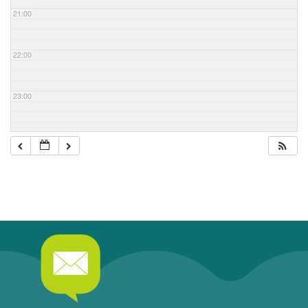
21:00
22:00
23:00