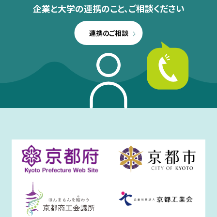
企業と大学の連携のこと、
ご相談ください
連携のご相談