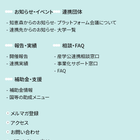
お知らせ・イベント
連携団体
知恵森からのお知らせ
プラットフォーム会議について
連携先からのお知らせ
大学一覧
報告・実績
相談・FAQ
開催報告
産学公連携相談窓口
連携実績
事業化サポート窓口
FAQ
補助金・支援
補助金情報
国等の助成メニュー
メルマガ登録
アクセス
お問い合わせ