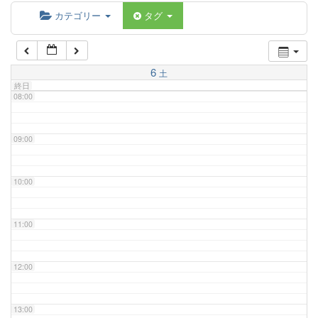
06:00
カテゴリー
タグ
07:00
6
土
終日
08:00
09:00
10:00
11:00
12:00
13:00