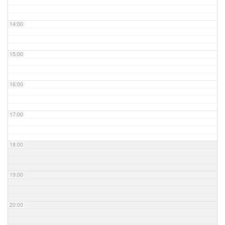
14:00
15:00
16:00
17:00
18:00
19:00
20:00