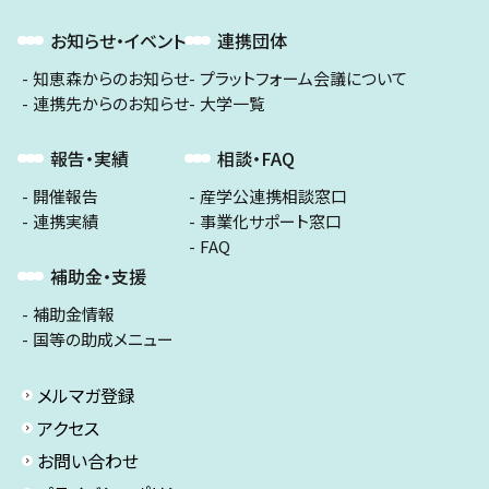
お知らせ・イベント
連携団体
知恵森からのお知らせ
プラットフォーム会議について
連携先からのお知らせ
大学一覧
報告・実績
相談・FAQ
開催報告
産学公連携相談窓口
連携実績
事業化サポート窓口
FAQ
補助金・支援
補助金情報
国等の助成メニュー
メルマガ登録
アクセス
お問い合わせ