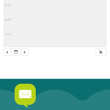
21:00
22:00
23:00