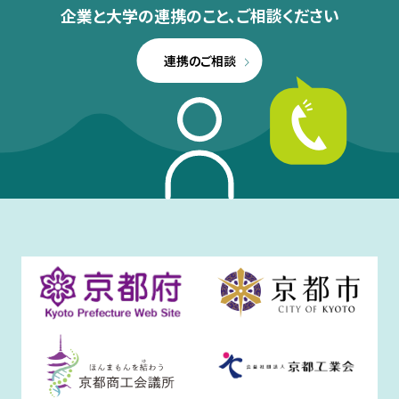
企業と大学の連携のこと、
ご相談ください
連携のご相談