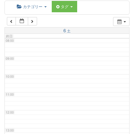
06:00
カテゴリー
タグ
07:00
6
土
終日
08:00
09:00
10:00
11:00
12:00
13:00