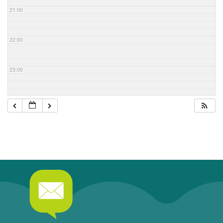
21:00
22:00
23:00