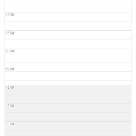
14:00
15:00
16:00
17:00
18:00
19:00
20:00