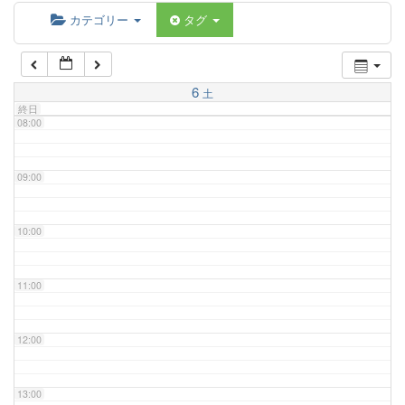
06:00
カテゴリー
タグ
07:00
6
土
終日
08:00
09:00
10:00
11:00
12:00
13:00