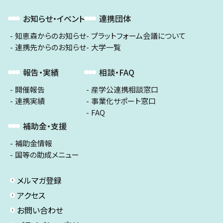
お知らせ・イベント
連携団体
知恵森からのお知らせ
プラットフォーム会議について
連携先からのお知らせ
大学一覧
報告・実績
相談・FAQ
開催報告
産学公連携相談窓口
連携実績
事業化サポート窓口
FAQ
補助金・支援
補助金情報
国等の助成メニュー
メルマガ登録
アクセス
お問い合わせ