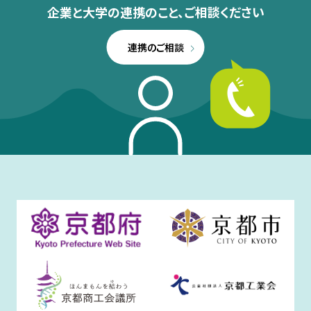
企業と大学の連携のこと、
ご相談ください
連携のご相談