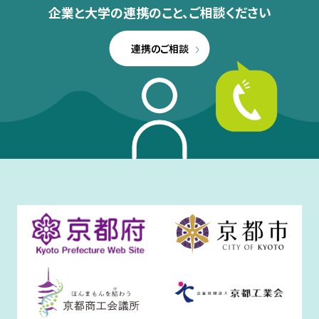
企業と大学の連携のこと、
ご相談ください
連携のご相談