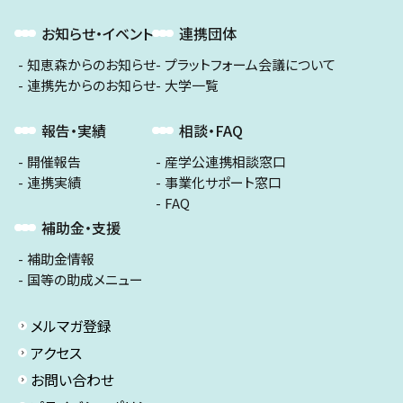
お知らせ・イベント
連携団体
知恵森からのお知らせ
プラットフォーム会議について
連携先からのお知らせ
大学一覧
報告・実績
相談・FAQ
開催報告
産学公連携相談窓口
連携実績
事業化サポート窓口
FAQ
補助金・支援
補助金情報
国等の助成メニュー
メルマガ登録
アクセス
お問い合わせ