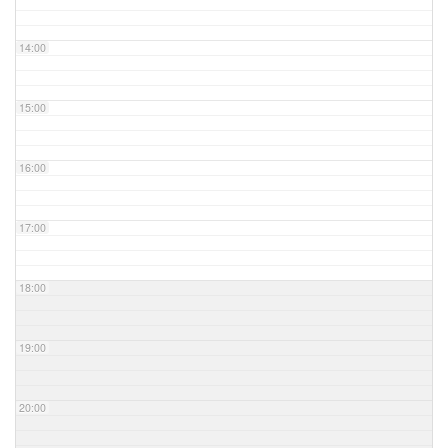
14:00
15:00
16:00
17:00
18:00
19:00
20:00