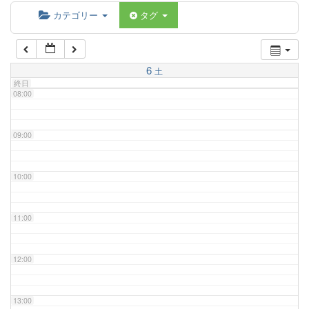
06:00
カテゴリー
タグ
07:00
6
土
終日
08:00
09:00
10:00
11:00
12:00
13:00