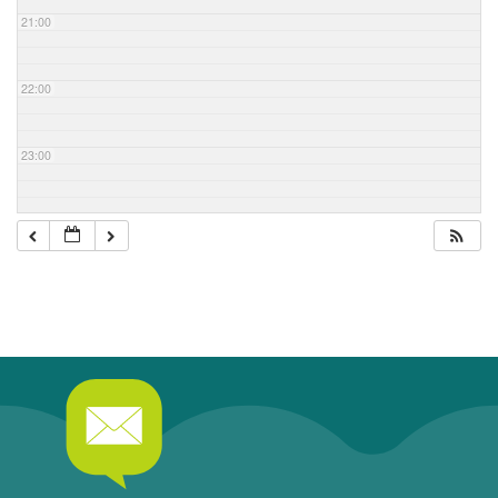
21:00
22:00
23:00