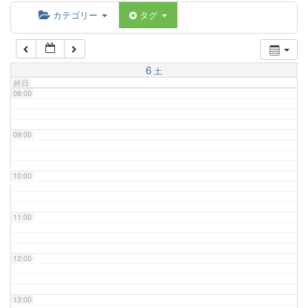
06:00
カテゴリー
タグ
07:00
6
土
終日
08:00
09:00
10:00
11:00
12:00
13:00