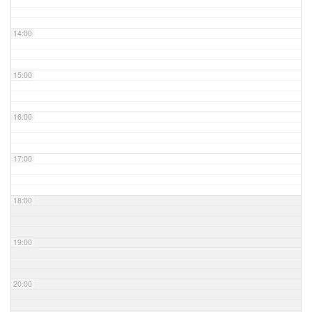
14:00
15:00
16:00
17:00
18:00
19:00
20:00