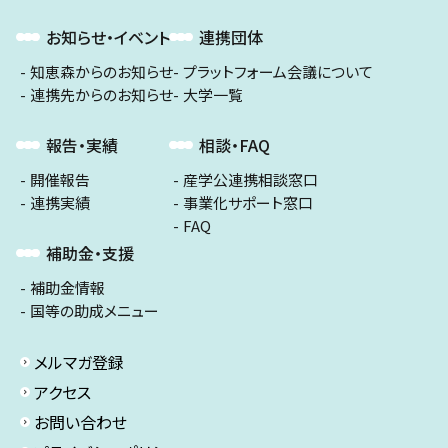
お知らせ・イベント
連携団体
知恵森からのお知らせ
プラットフォーム会議について
連携先からのお知らせ
大学一覧
報告・実績
相談・FAQ
開催報告
産学公連携相談窓口
連携実績
事業化サポート窓口
FAQ
補助金・支援
補助金情報
国等の助成メニュー
メルマガ登録
アクセス
お問い合わせ