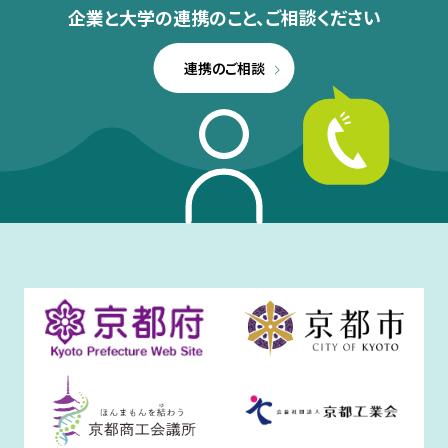
企業と大学の連携のこと、
ご相談ください
連携のご相談