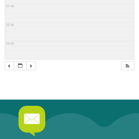
21:00
22:00
23:00