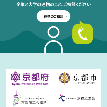
企業と大学の連携のこと、
ご相談ください
連携のご相談