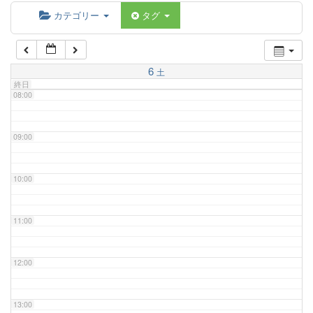
06:00
カテゴリー
タグ
07:00
6
土
終日
08:00
09:00
10:00
11:00
12:00
13:00