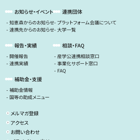
お知らせ・イベント
連携団体
知恵森からのお知らせ
プラットフォーム会議について
連携先からのお知らせ
大学一覧
報告・実績
相談・FAQ
開催報告
産学公連携相談窓口
連携実績
事業化サポート窓口
FAQ
補助金・支援
補助金情報
国等の助成メニュー
メルマガ登録
アクセス
お問い合わせ