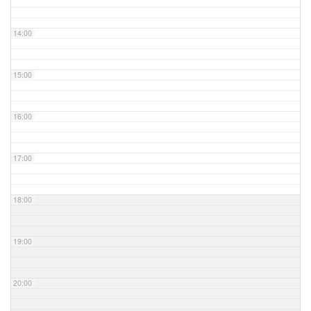
14:00
15:00
16:00
17:00
18:00
19:00
20:00