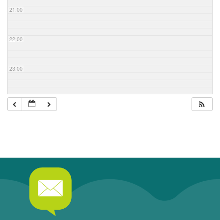
21:00
22:00
23:00