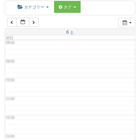
06:00
カテゴリー
タグ
07:00
6
土
終日
08:00
09:00
10:00
11:00
12:00
13:00