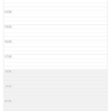
14:00
15:00
16:00
17:00
18:00
19:00
20:00