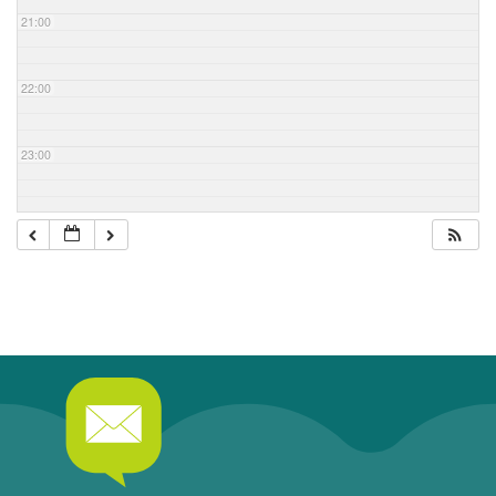
21:00
22:00
23:00