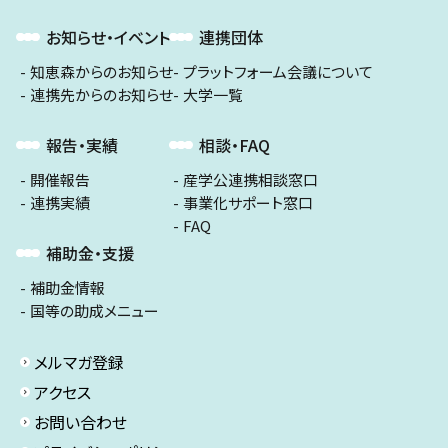
お知らせ・イベント
連携団体
知恵森からのお知らせ
プラットフォーム会議について
連携先からのお知らせ
大学一覧
報告・実績
相談・FAQ
開催報告
産学公連携相談窓口
連携実績
事業化サポート窓口
FAQ
補助金・支援
補助金情報
国等の助成メニュー
メルマガ登録
アクセス
お問い合わせ