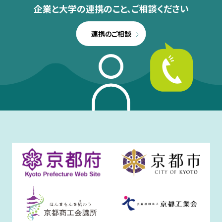
企業と大学の連携のこと、
ご相談ください
連携のご相談