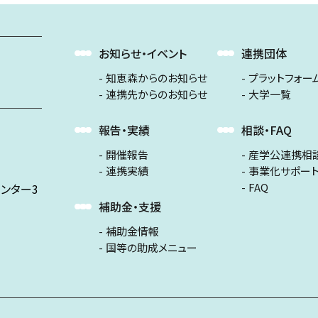
お知らせ・イベント
連携団体
知恵森からのお知らせ
プラットフォー
連携先からのお知らせ
大学一覧
報告・実績
相談・FAQ
開催報告
産学公連携相
連携実績
事業化サポー
FAQ
ンター3
補助金・支援
補助金情報
国等の助成メニュー