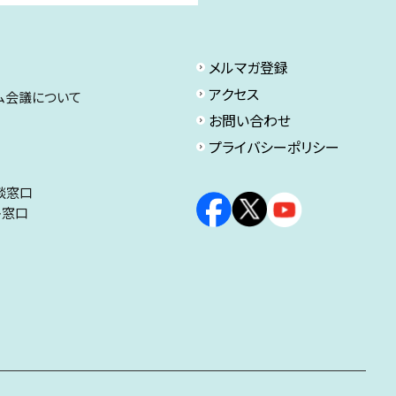
メルマガ登録
アクセス
ム会議について
お問い合わせ
プライバシーポリシー
談窓口
ト窓口