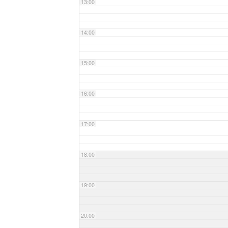
13:00
14:00
15:00
16:00
17:00
18:00
19:00
20:00