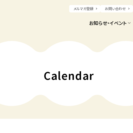
メルマガ登録
お問い合わせ
お知らせ・イベント
Calendar