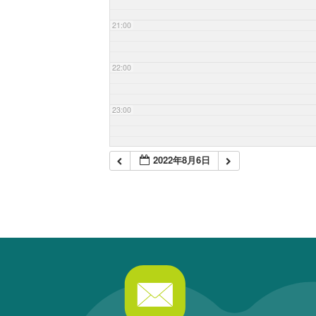
21:00
22:00
23:00
2022年8月6日