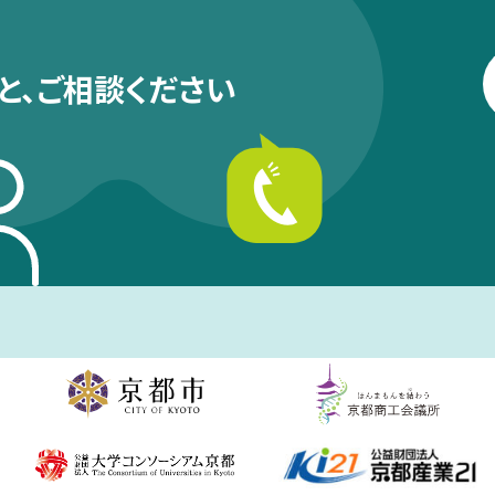
と、
ご相談ください