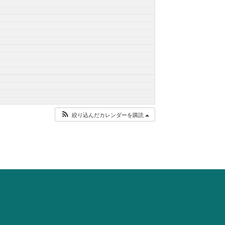
絞り込んだカレンダーを購読