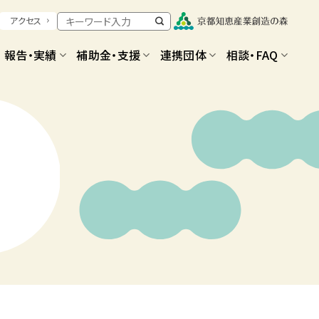
アクセス
報告・実績
補助金・支援
連携団体
相談・FAQ