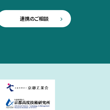
連携のご相談