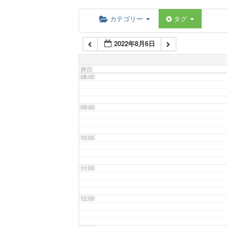
06:00
カテゴリー
タグ
2022年8月6日
07:00
終日
08:00
09:00
10:00
11:00
12:00