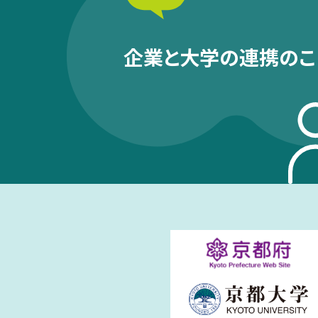
企業と大学の連携のこ