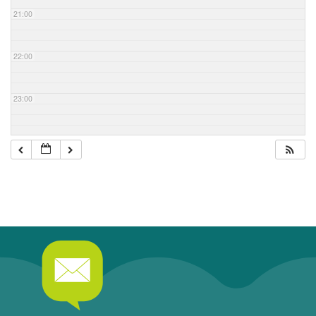
21:00
22:00
23:00