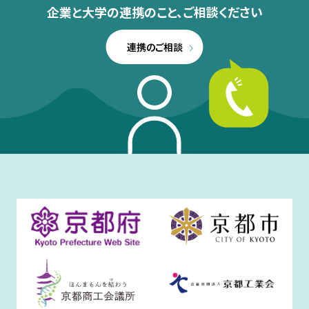
企業と大学の連携のこと、
ご相談ください
連携のご相談