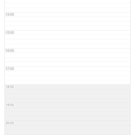
14:00
15:00
16:00
17:00
18:00
19:00
20:00