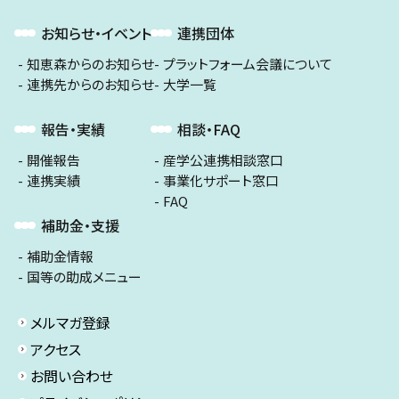
お知らせ・イベント
連携団体
知恵森からのお知らせ
プラットフォーム会議について
連携先からのお知らせ
大学一覧
報告・実績
相談・FAQ
開催報告
産学公連携相談窓口
連携実績
事業化サポート窓口
FAQ
補助金・支援
補助金情報
国等の助成メニュー
メルマガ登録
アクセス
お問い合わせ