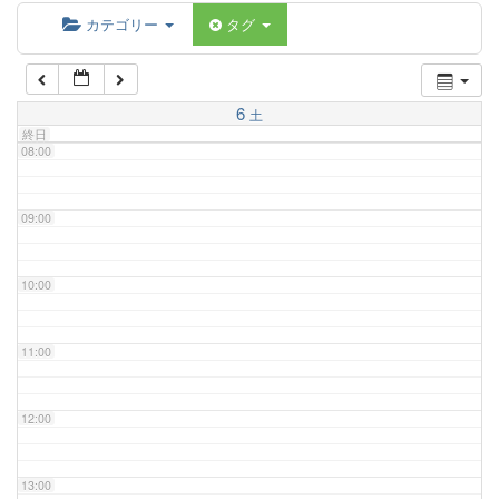
06:00
カテゴリー
タグ
07:00
6
土
終日
08:00
09:00
10:00
11:00
12:00
13:00