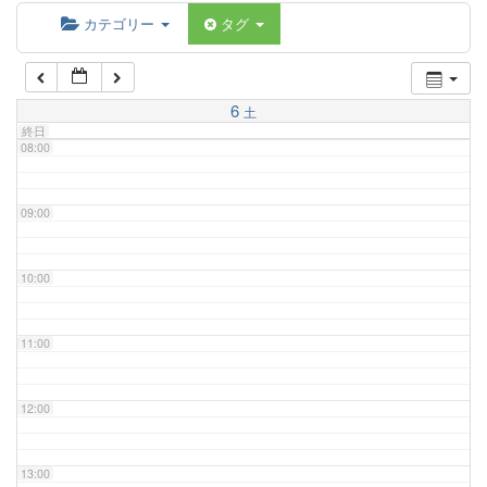
06:00
カテゴリー
タグ
07:00
6
土
終日
08:00
09:00
10:00
11:00
12:00
13:00