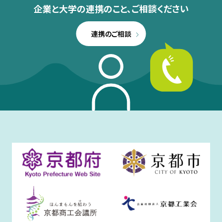
企業と大学の連携のこと、
ご相談ください
連携のご相談