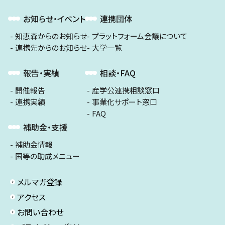
お知らせ・イベント
連携団体
知恵森からのお知らせ
プラットフォーム会議について
連携先からのお知らせ
大学一覧
報告・実績
相談・FAQ
開催報告
産学公連携相談窓口
連携実績
事業化サポート窓口
FAQ
補助金・支援
補助金情報
国等の助成メニュー
メルマガ登録
アクセス
お問い合わせ