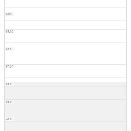
14:00
15:00
16:00
17:00
18:00
19:00
20:00