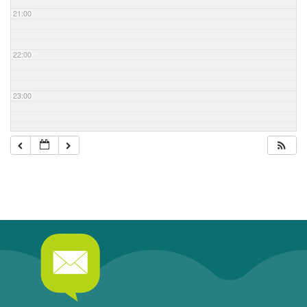
21:00
22:00
23:00