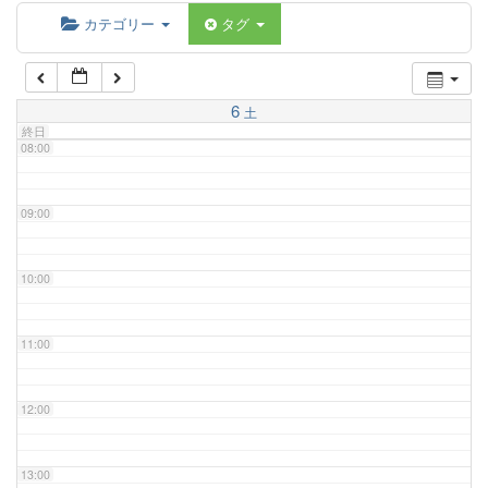
06:00
カテゴリー
タグ
07:00
6
土
終日
08:00
09:00
10:00
11:00
12:00
13:00