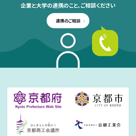
企業と大学の連携のこと、
ご相談ください
連携のご相談