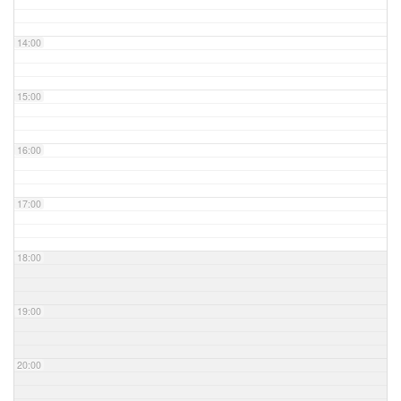
14:00
15:00
16:00
17:00
18:00
19:00
20:00