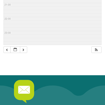
21:00
22:00
23:00