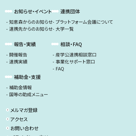
お知らせ・イベント
連携団体
知恵森からのお知らせ
プラットフォーム会議について
連携先からのお知らせ
大学一覧
報告・実績
相談・FAQ
開催報告
産学公連携相談窓口
連携実績
事業化サポート窓口
FAQ
補助金・支援
補助金情報
国等の助成メニュー
メルマガ登録
アクセス
お問い合わせ