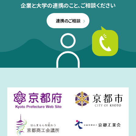
企業と大学の連携のこと、
ご相談ください
連携のご相談