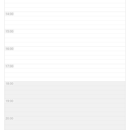
14:00
15:00
16:00
17:00
18:00
19:00
20:00