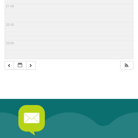
21:00
22:00
23:00