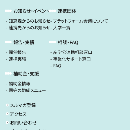
お知らせ・イベント
連携団体
知恵森からのお知らせ
プラットフォーム会議について
連携先からのお知らせ
大学一覧
報告・実績
相談・FAQ
開催報告
産学公連携相談窓口
連携実績
事業化サポート窓口
FAQ
補助金・支援
補助金情報
国等の助成メニュー
メルマガ登録
アクセス
お問い合わせ