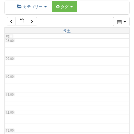
06:00
カテゴリー
タグ
07:00
6
土
終日
08:00
09:00
10:00
11:00
12:00
13:00