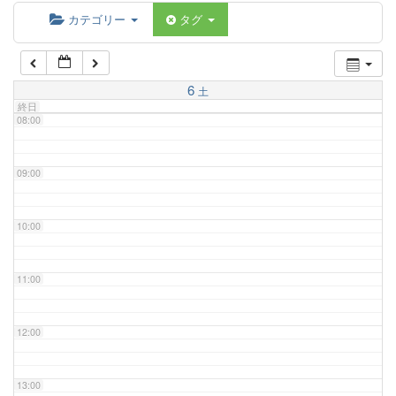
06:00
カテゴリー
タグ
07:00
6
土
終日
08:00
09:00
10:00
11:00
12:00
13:00