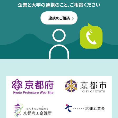
企業と大学の連携のこと、
ご相談ください
連携のご相談