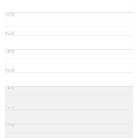
14:00
15:00
16:00
17:00
18:00
19:00
20:00