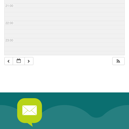
21:00
22:00
23:00