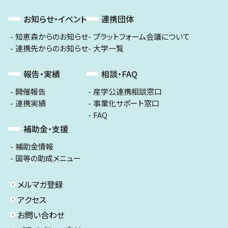
お知らせ・イベント
連携団体
知恵森からのお知らせ
プラットフォーム会議について
連携先からのお知らせ
大学一覧
報告・実績
相談・FAQ
開催報告
産学公連携相談窓口
連携実績
事業化サポート窓口
FAQ
補助金・支援
補助金情報
国等の助成メニュー
メルマガ登録
アクセス
お問い合わせ