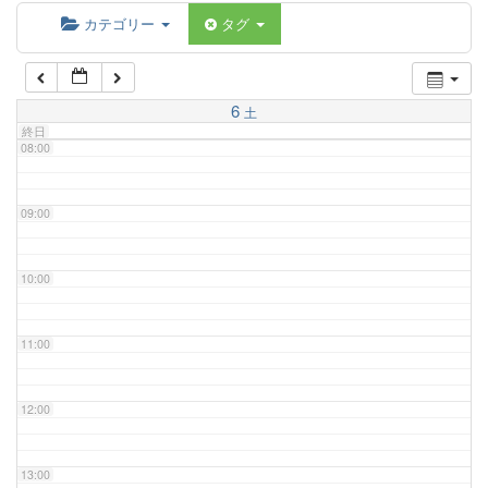
06:00
カテゴリー
タグ
07:00
6
土
終日
08:00
09:00
10:00
11:00
12:00
13:00