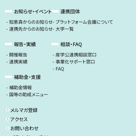
お知らせ・イベント
連携団体
知恵森からのお知らせ
プラットフォーム会議について
連携先からのお知らせ
大学一覧
報告・実績
相談・FAQ
開催報告
産学公連携相談窓口
連携実績
事業化サポート窓口
FAQ
補助金・支援
補助金情報
国等の助成メニュー
メルマガ登録
アクセス
お問い合わせ