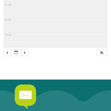
21:00
22:00
23:00