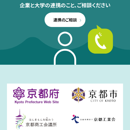
企業と大学の連携のこと、
ご相談ください
連携のご相談