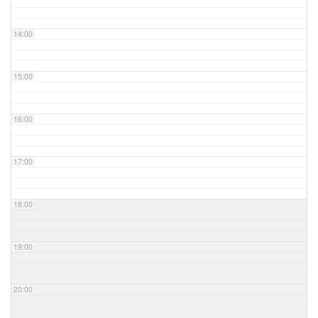
14:00
15:00
16:00
17:00
18:00
19:00
20:00