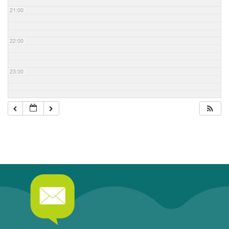
21:00
22:00
23:00