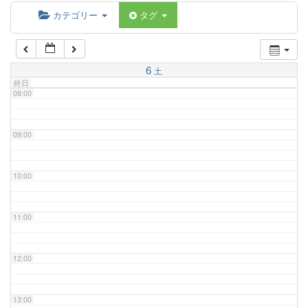
06:00
カテゴリー
タグ
07:00
6
土
終日
08:00
09:00
10:00
11:00
12:00
13:00