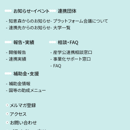
お知らせ・イベント
連携団体
知恵森からのお知らせ
プラットフォーム会議について
連携先からのお知らせ
大学一覧
報告・実績
相談・FAQ
開催報告
産学公連携相談窓口
連携実績
事業化サポート窓口
FAQ
補助金・支援
補助金情報
国等の助成メニュー
メルマガ登録
アクセス
お問い合わせ