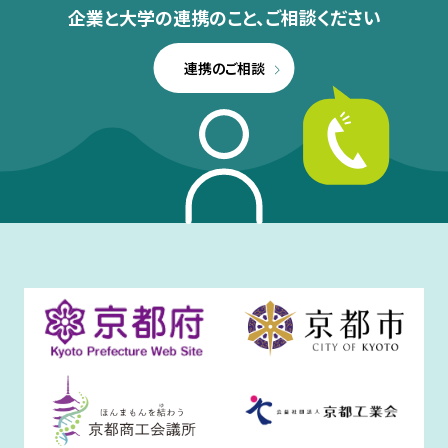
企業と大学の連携のこと、
ご相談ください
連携のご相談