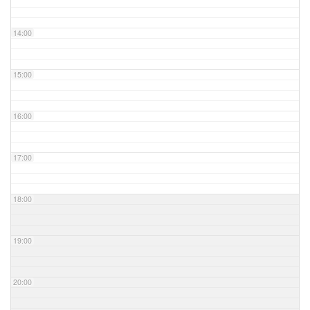
14:00
15:00
16:00
17:00
18:00
19:00
20:00