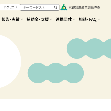
アクセス
報告・実績
補助金・支援
連携団体
相談・FAQ