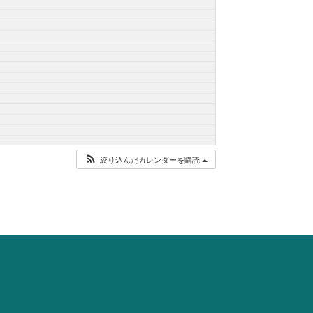
絞り込んだカレンダーを購読