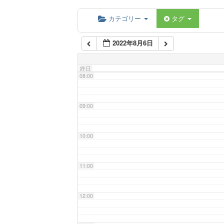
06:00
カテゴリー
タグ
2022年8月6日
07:00
終日
08:00
09:00
10:00
11:00
12:00