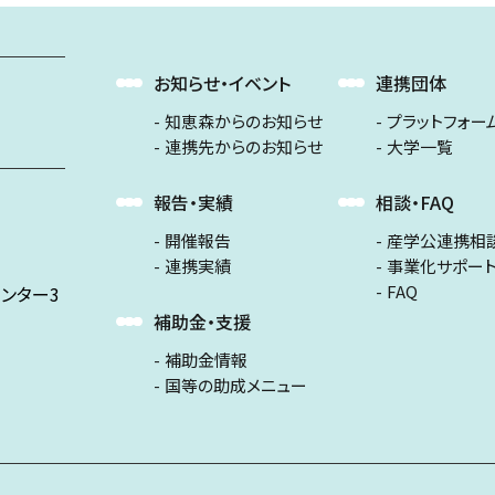
お知らせ・イベント
連携団体
知恵森からのお知らせ
プラットフォー
連携先からのお知らせ
大学一覧
報告・実績
相談・FAQ
開催報告
産学公連携相
連携実績
事業化サポー
FAQ
ンター3
補助金・支援
補助金情報
国等の助成メニュー