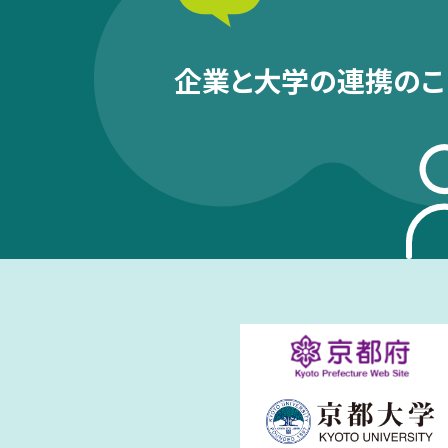
企業と大学の連携のこ