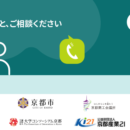
と、
ご相談ください