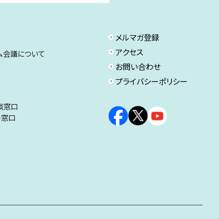
メルマガ登録
アクセス
ム会議について
お問い合わせ
プライバシーポリシー
談窓口
ト窓口