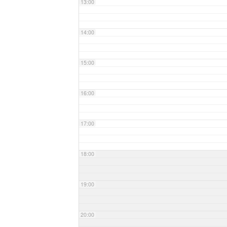
13:00
14:00
15:00
16:00
17:00
18:00
19:00
20:00