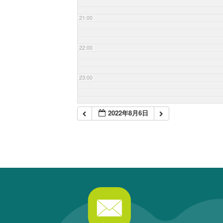
21:00
22:00
23:00
2022年8月6日