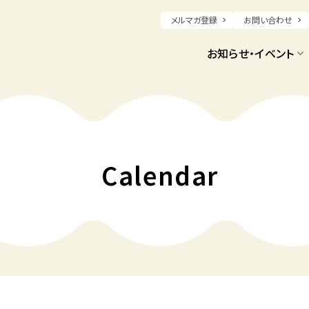
メルマガ登録
お問い合わせ
お知らせ・イベント
Calendar