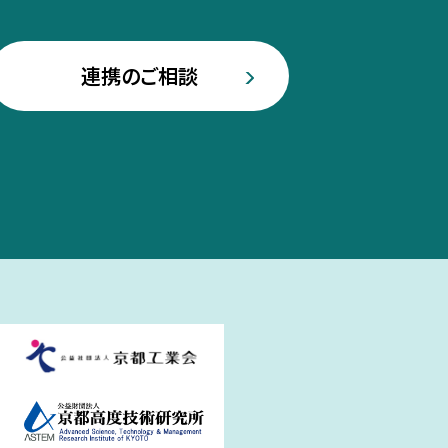
連携のご相談