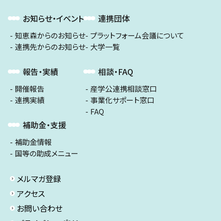
お知らせ・イベント
連携団体
知恵森からのお知らせ
プラットフォーム会議について
連携先からのお知らせ
大学一覧
報告・実績
相談・FAQ
開催報告
産学公連携相談窓口
連携実績
事業化サポート窓口
FAQ
補助金・支援
補助金情報
国等の助成メニュー
メルマガ登録
アクセス
お問い合わせ