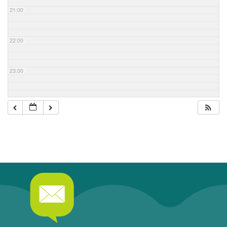
21:00
22:00
23:00