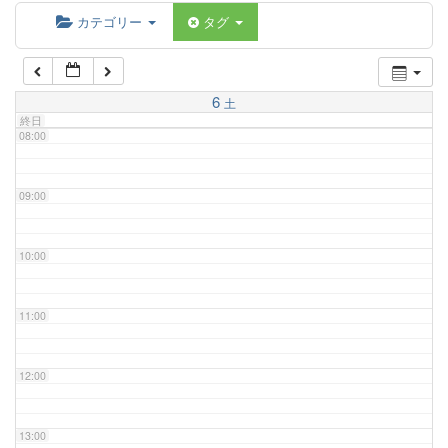
06:00
カテゴリー
タグ
07:00
6
土
終日
08:00
09:00
10:00
11:00
12:00
13:00