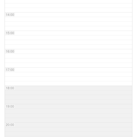
14:00
15:00
16:00
17:00
18:00
19:00
20:00