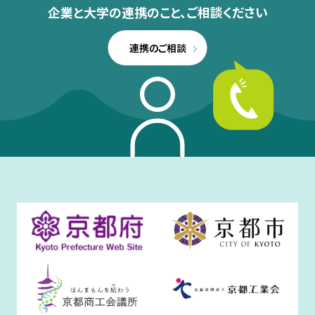
企業と大学の連携のこと、
ご相談ください
連携のご相談