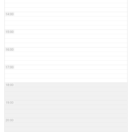
14:00
15:00
16:00
17:00
18:00
19:00
20:00