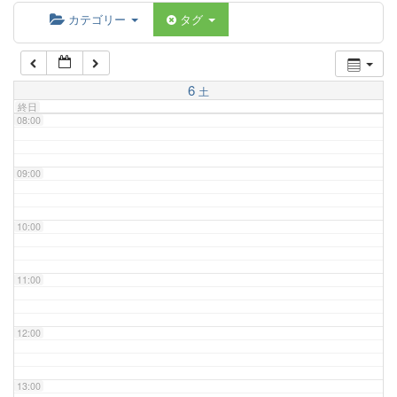
06:00
カテゴリー
タグ
07:00
6
土
終日
08:00
09:00
10:00
11:00
12:00
13:00