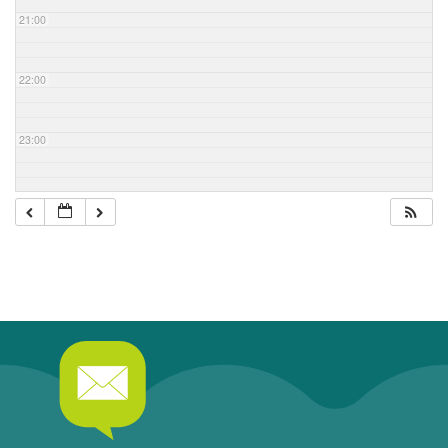
21:00
22:00
23:00