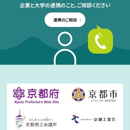
企業と大学の連携のこと、
ご相談ください
連携のご相談