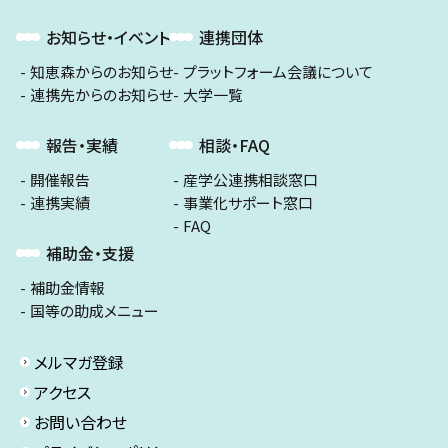
お知らせ・イベント
連携団体
知恵森からのお知らせ
プラットフォーム会議について
連携先からのお知らせ
大学一覧
報告・実績
相談・FAQ
開催報告
産学公連携相談窓口
連携実績
事業化サポート窓口
FAQ
補助金・支援
補助金情報
国等の助成メニュー
メルマガ登録
アクセス
お問い合わせ