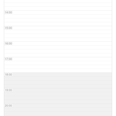
14:00
15:00
16:00
17:00
18:00
19:00
20:00