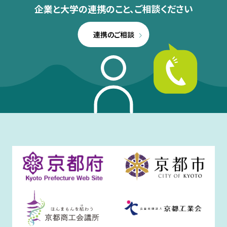
企業と大学の連携のこと、
ご相談ください
連携のご相談