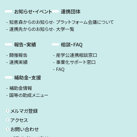
お知らせ・イベント
連携団体
知恵森からのお知らせ
プラットフォーム会議について
連携先からのお知らせ
大学一覧
報告・実績
相談・FAQ
開催報告
産学公連携相談窓口
連携実績
事業化サポート窓口
FAQ
補助金・支援
補助金情報
国等の助成メニュー
メルマガ登録
アクセス
お問い合わせ