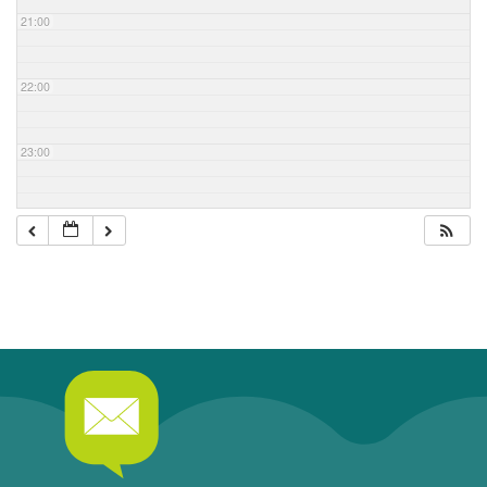
21:00
22:00
23:00