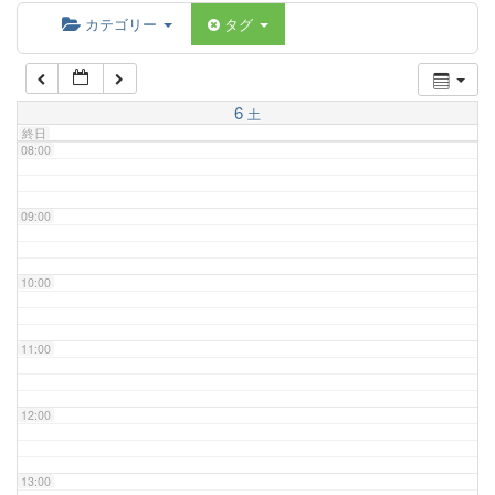
06:00
カテゴリー
タグ
07:00
6
土
終日
08:00
09:00
10:00
11:00
12:00
13:00