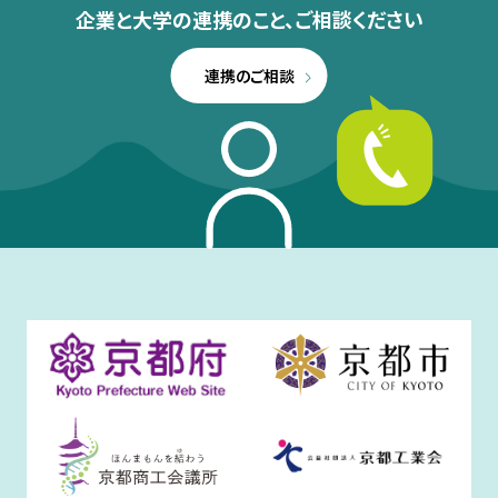
企業と大学の連携のこと、
ご相談ください
連携のご相談