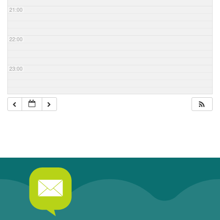
21:00
22:00
23:00