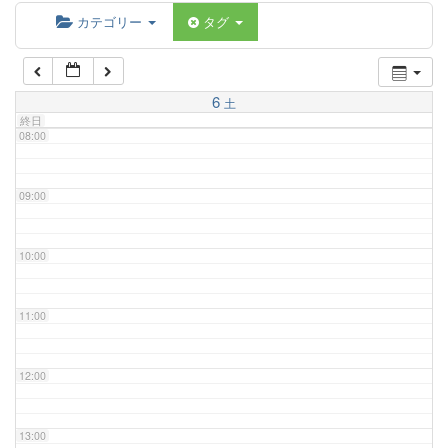
06:00
カテゴリー
タグ
07:00
6
土
終日
08:00
09:00
10:00
11:00
12:00
13:00