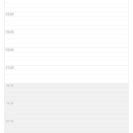
14:00
15:00
16:00
17:00
18:00
19:00
20:00