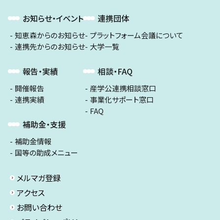
お知らせ・イベント
連携団体
知恵森からのお知らせ
プラットフォーム会議について
連携先からのお知らせ
大学一覧
報告・実績
相談・FAQ
開催報告
産学公連携相談窓口
連携実績
事業化サポート窓口
FAQ
補助金・支援
補助金情報
国等の助成メニュー
メルマガ登録
アクセス
お問い合わせ