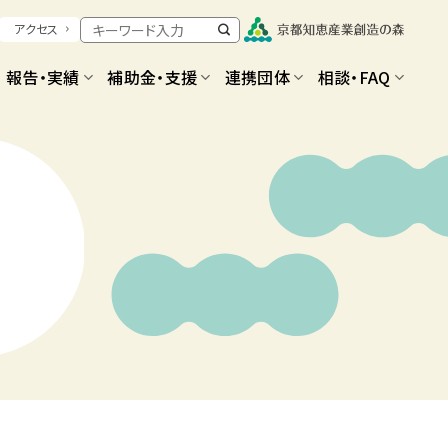
アクセス
報告・実績
補助金・支援
連携団体
相談・FAQ