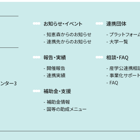
お知らせ・イベント
連携団体
知恵森からのお知らせ
プラットフォー
連携先からのお知らせ
大学一覧
報告・実績
相談・FAQ
開催報告
産学公連携相
連携実績
事業化サポー
FAQ
ンター3
補助金・支援
補助金情報
国等の助成メニュー