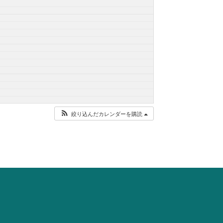
絞り込んだカレンダーを購読