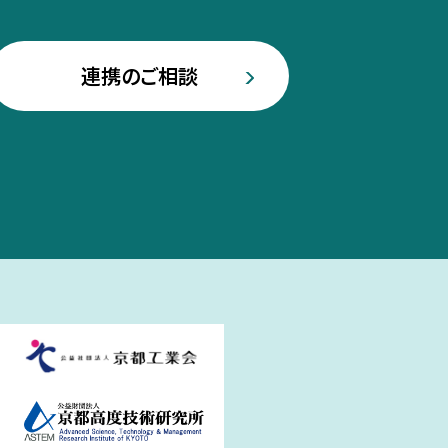
連携のご相談