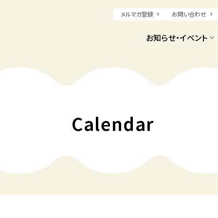
メルマガ登録
お問い合わせ
お知らせ・イベント
Calendar