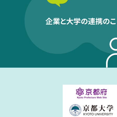
企業と大学の連携のこ