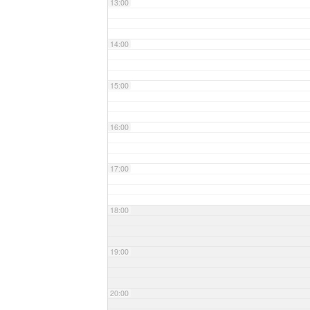
13:00
14:00
15:00
16:00
17:00
18:00
19:00
20:00