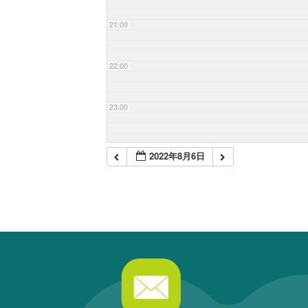
21:00
22:00
23:00
2022年8月6日