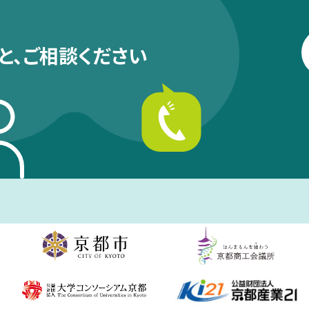
と、
ご相談ください