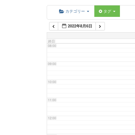
06:00
カテゴリー
タグ
2022年8月6日
07:00
終日
08:00
09:00
10:00
11:00
12:00