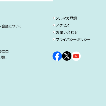
メルマガ登録
アクセス
ム会議について
お問い合わせ
プライバシーポリシー
談窓口
ト窓口