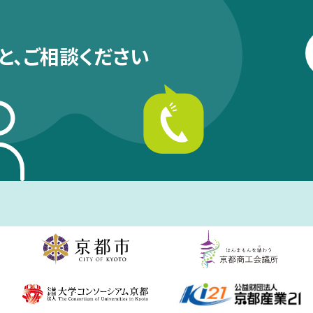
と、
ご相談ください