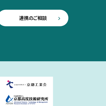
連携のご相談