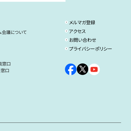
メルマガ登録
アクセス
ム会議について
お問い合わせ
プライバシーポリシー
談窓口
ト窓口