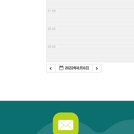
21:00
22:00
23:00
2022年8月6日