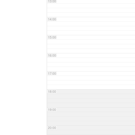
13:00
14:00
15:00
16:00
17:00
18:00
19:00
20:00