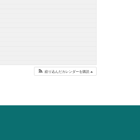
絞り込んだカレンダーを購読