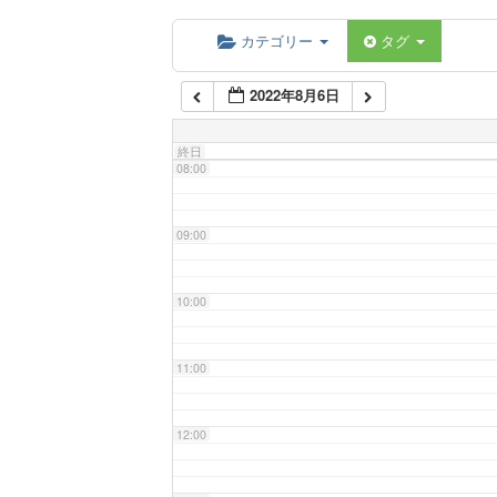
06:00
カテゴリー
タグ
2022年8月6日
07:00
終日
08:00
09:00
10:00
11:00
12:00