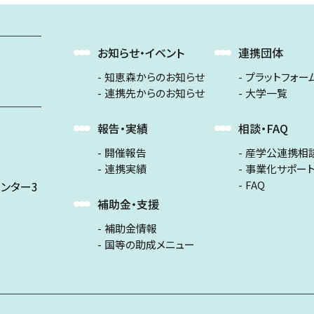
お知らせ・イベント
連携団体
知恵森からのお知らせ
プラットフォー
連携先からのお知らせ
大学一覧
報告・実績
相談・FAQ
開催報告
産学公連携相
連携実績
事業化サポー
FAQ
ンター3
補助金・支援
補助金情報
国等の助成メニュー