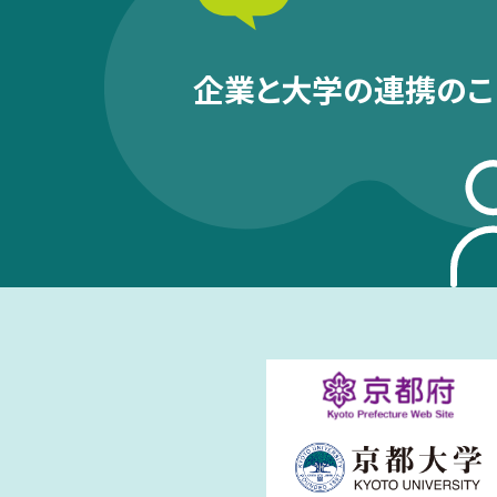
企業と大学の連携のこ