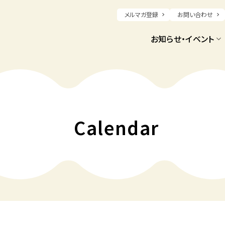
メルマガ登録
お問い合わせ
お知らせ・イベント
Calendar