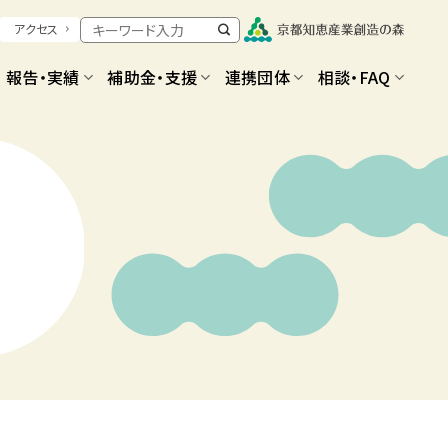
アクセス
報告・実績
補助金・支援
連携団体
相談・FAQ