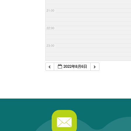
21:00
22:00
23:00
2022年8月6日