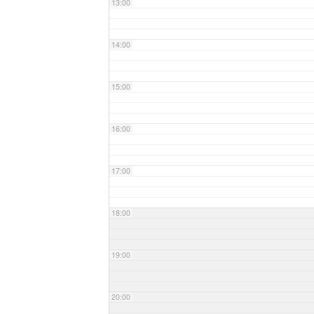
13:00
14:00
15:00
16:00
17:00
18:00
19:00
20:00