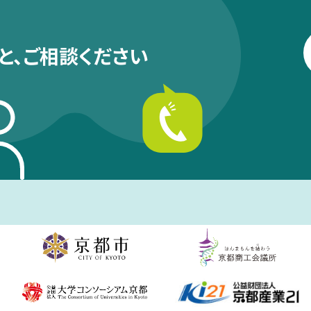
と、
ご相談ください