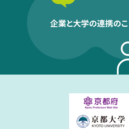
企業と大学の連携のこ