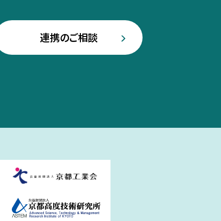
連携のご相談