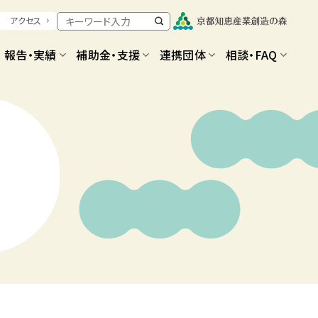
アクセス
報告・実績
補助金・支援
連携団体
相談・FAQ