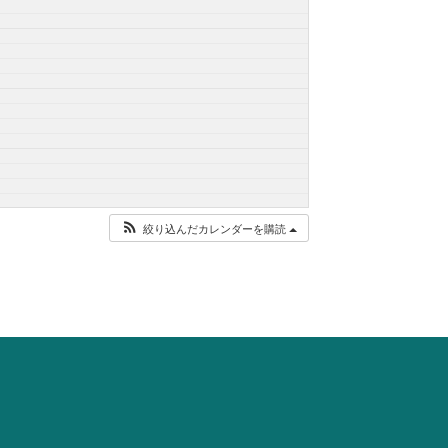
絞り込んだカレンダーを購読