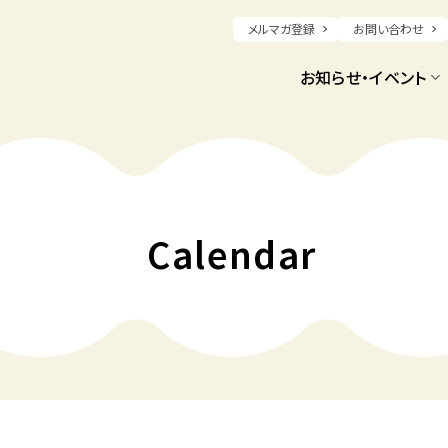
メルマガ登録
お問い合わせ
お知らせ・イベント
Calendar