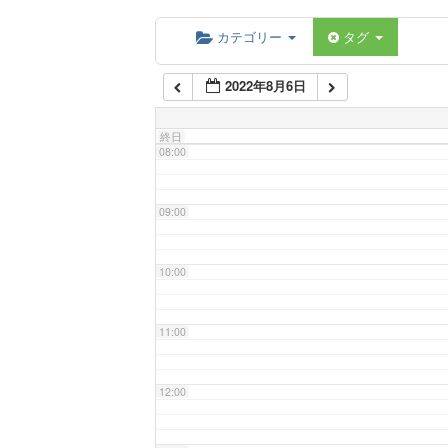
06:00
カテゴリー
タグ
2022年8月6日
07:00
終日
08:00
09:00
10:00
11:00
12:00