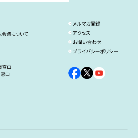
メルマガ登録
アクセス
ム会議について
お問い合わせ
プライバシーポリシー
談窓口
ト窓口