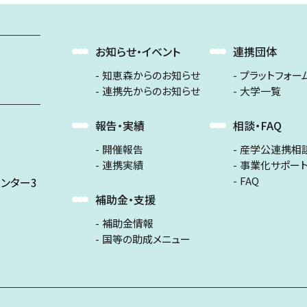
お知らせ・イベント
連携団体
知恵森からのお知らせ
プラットフォー
連携先からのお知らせ
大学一覧
報告・実績
相談・FAQ
開催報告
産学公連携相
連携実績
事業化サポー
FAQ
ンター3
補助金・支援
補助金情報
国等の助成メニュー