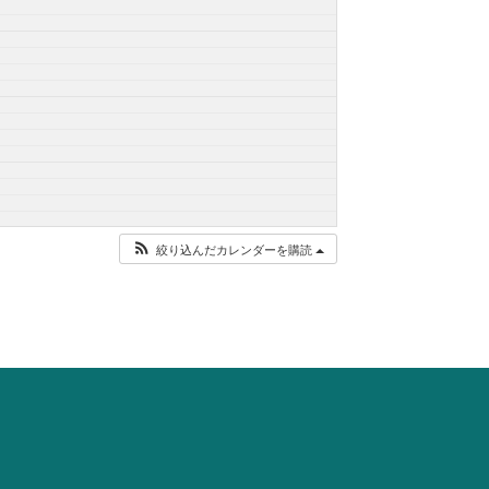
絞り込んだカレンダーを購読