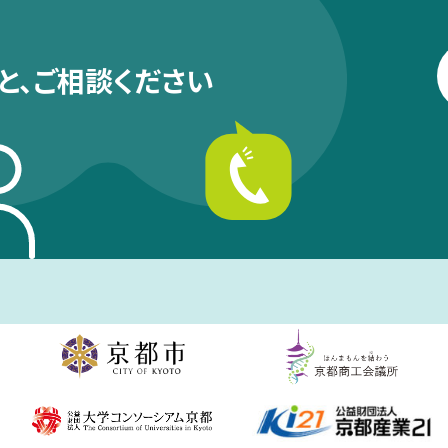
と、
ご相談ください