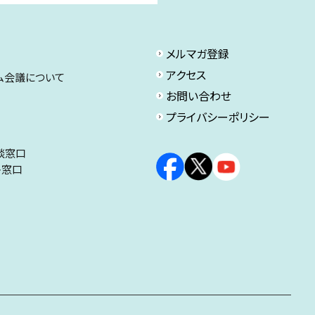
メルマガ登録
アクセス
ム会議について
お問い合わせ
プライバシーポリシー
談窓口
ト窓口