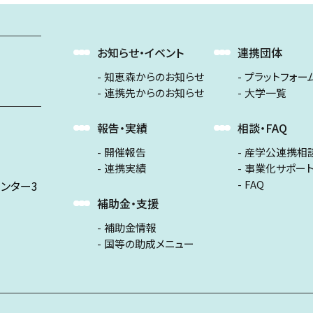
お知らせ・イベント
連携団体
知恵森からのお知らせ
プラットフォー
連携先からのお知らせ
大学一覧
報告・実績
相談・FAQ
開催報告
産学公連携相
連携実績
事業化サポー
FAQ
ンター3
補助金・支援
補助金情報
国等の助成メニュー