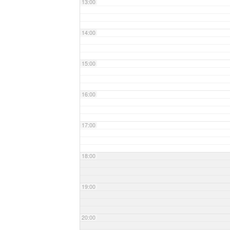
13:00
14:00
15:00
16:00
17:00
18:00
19:00
20:00