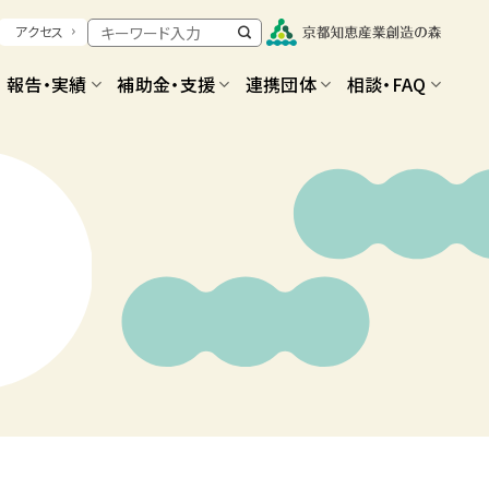
アクセス
報告・実績
補助金・支援
連携団体
相談・FAQ