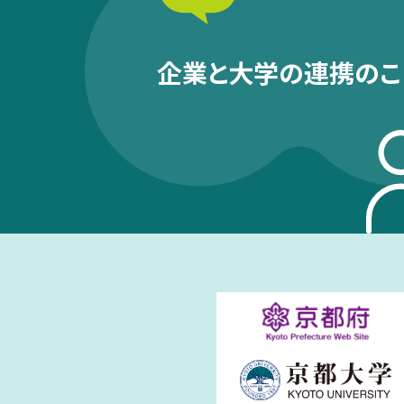
企業と大学の連携のこ