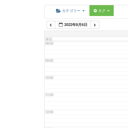
06:00
カテゴリー
タグ
2022年8月6日
07:00
終日
08:00
09:00
10:00
11:00
12:00