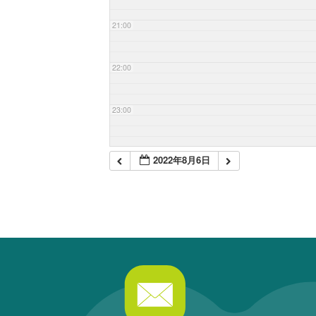
21:00
22:00
23:00
2022年8月6日