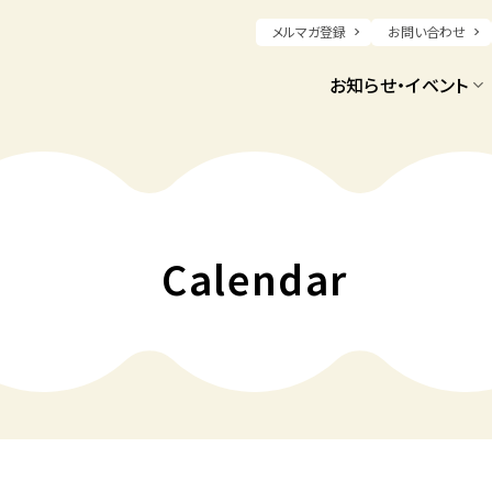
メルマガ登録
お問い合わせ
お知らせ・イベント
Calendar