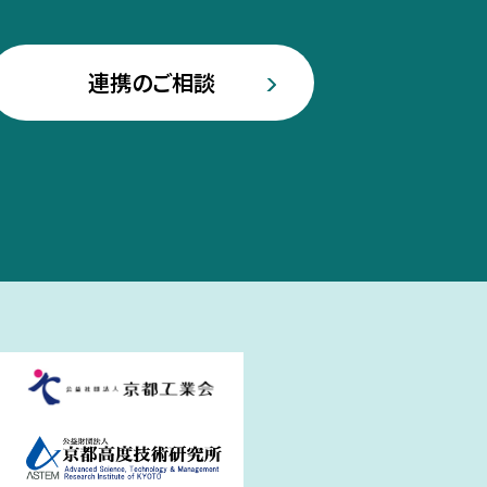
連携のご相談