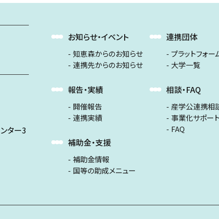
お知らせ・イベント
連携団体
知恵森からのお知らせ
プラットフォー
連携先からのお知らせ
大学一覧
報告・実績
相談・FAQ
開催報告
産学公連携相
連携実績
事業化サポー
FAQ
ンター3
補助金・支援
補助金情報
国等の助成メニュー