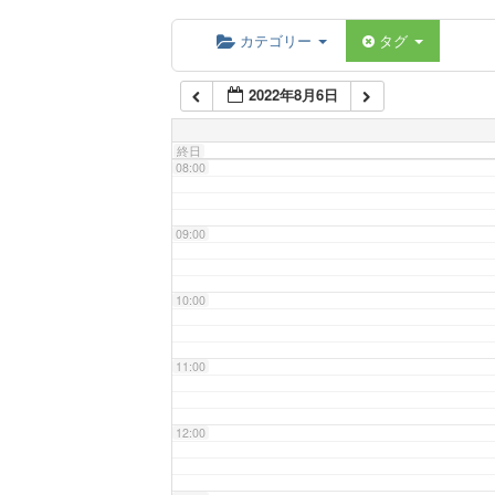
06:00
カテゴリー
タグ
2022年8月6日
07:00
終日
08:00
09:00
10:00
11:00
12:00