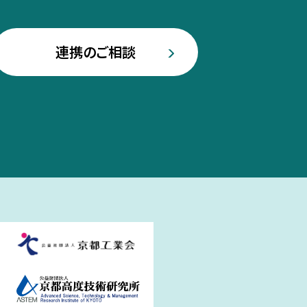
連携のご相談