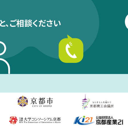
と、
ご相談ください