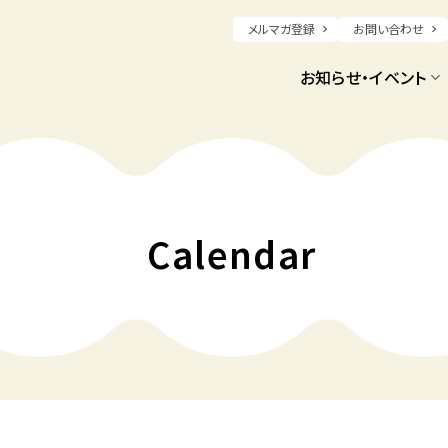
メルマガ登録
お問い合わせ
お知らせ・イベント
Calendar