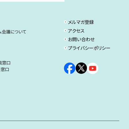
メルマガ登録
アクセス
ム会議について
お問い合わせ
プライバシーポリシー
談窓口
ト窓口