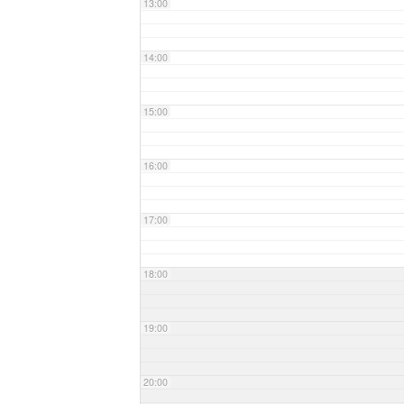
13:00
14:00
15:00
16:00
17:00
18:00
19:00
20:00