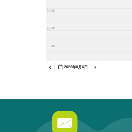
21:00
22:00
23:00
2022年8月6日