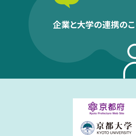
企業と大学の連携のこ