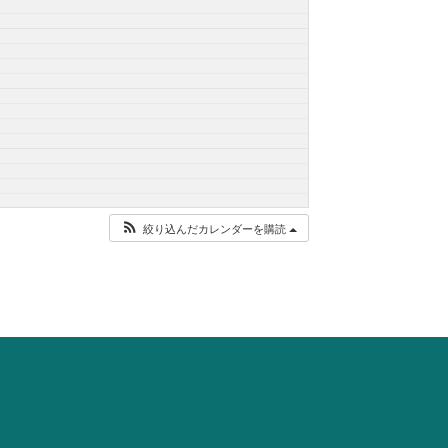
絞り込んだカレンダーを購読