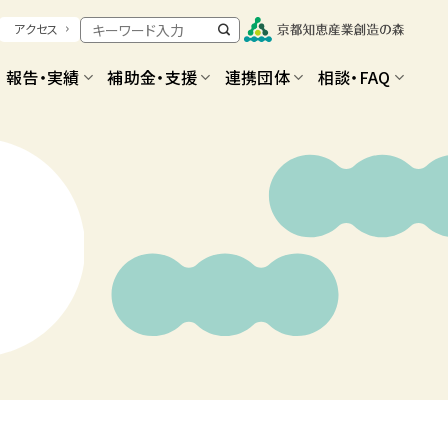
アクセス
報告・実績
補助金・支援
連携団体
相談・FAQ