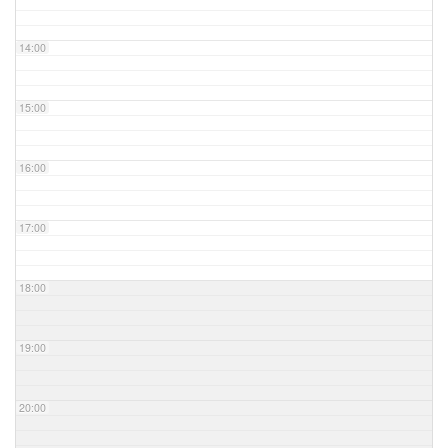
14:00
15:00
16:00
17:00
18:00
19:00
20:00