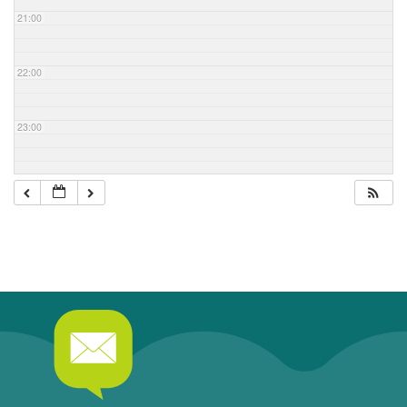
21:00
22:00
23:00