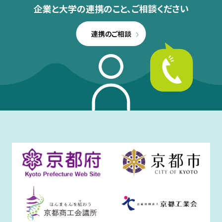
企業と大学の連携のこと、
ご相談ください
連携のご相談