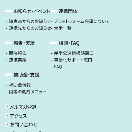
お知らせ・イベント
連携団体
知恵森からのお知らせ
プラットフォーム会議について
連携先からのお知らせ
大学一覧
報告・実績
相談・FAQ
開催報告
産学公連携相談窓口
連携実績
事業化サポート窓口
FAQ
補助金・支援
補助金情報
国等の助成メニュー
メルマガ登録
アクセス
お問い合わせ