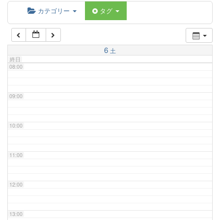
06:00
カテゴリー
タグ
07:00
6
土
終日
08:00
09:00
10:00
11:00
12:00
13:00